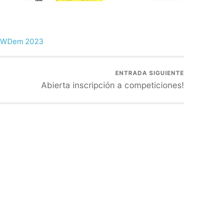
WDem 2023
ENTRADA SIGUIENTE
Abierta inscripción a competiciones!