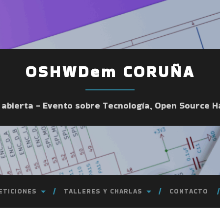
OSHWDem CORUÑA
a abierta - Evento sobre Tecnología, Open Source 
ETICIONES
TALLERES Y CHARLAS
CONTACTO