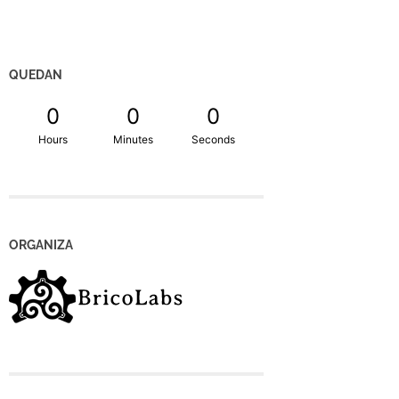
QUEDAN
0
0
0
Hours
Minutes
Seconds
ORGANIZA