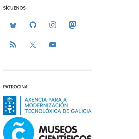
SÍGUENOS
PATROCINA