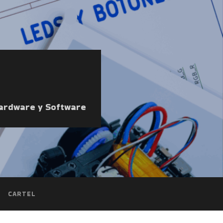
Hardware y Software
CARTEL