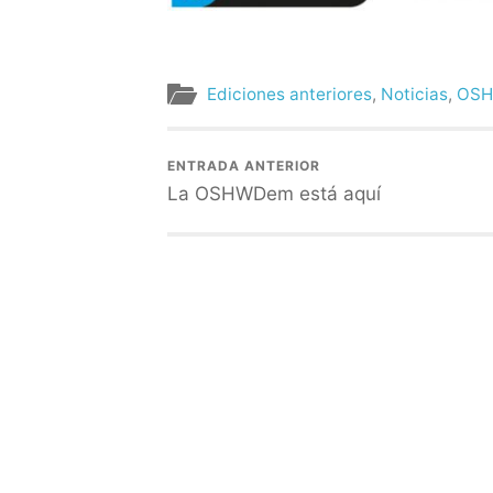
Ediciones anteriores
,
Noticias
,
OSH
ENTRADA ANTERIOR
La OSHWDem está aquí