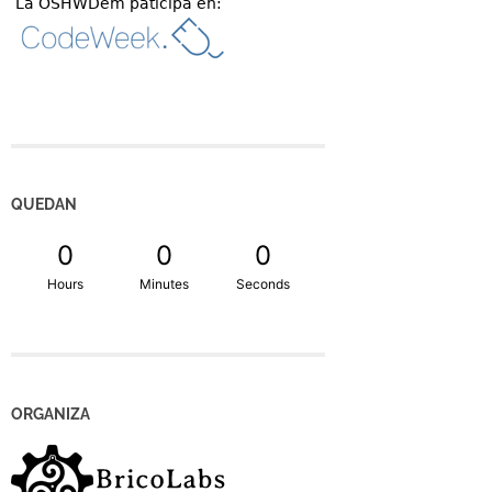
QUEDAN
0
0
0
Hours
Minutes
Seconds
ORGANIZA