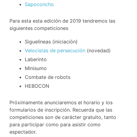
Sapoconcho
Para esta esta edición de 2019 tendremos las
siguientes competiciones
Siguelíneas (iniciación)
Velocistas de persecución
(novedad)
Laberinto
Minisumo
Combate de robots
HEBOCON
Próximamente anunciaremos el horario y los
formularios de inscripción. Recuerda que las
competiciones son de carácter gratuito, tanto
para participar como para asistir como
espectador.