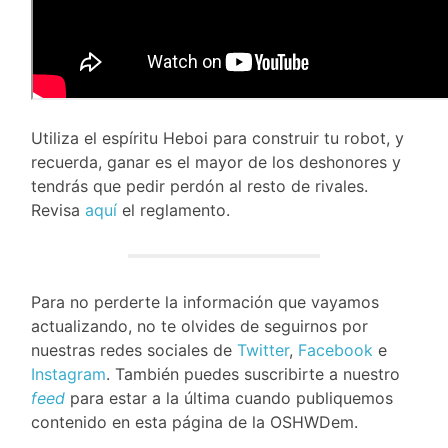
Utiliza el espíritu Heboi para construir tu robot, y
recuerda, ganar es el mayor de los deshonores y
tendrás que pedir perdón al resto de rivales.
Revisa
aquí
el reglamento.
Para no perderte la información que vayamos
actualizando, no te olvides de seguirnos por
nuestras redes sociales de
Twitter
,
Facebook
e
Instagram
. También puedes suscribirte a nuestro
feed
para estar a la última cuando publiquemos
contenido en esta página de la OSHWDem.