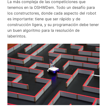
La más compleja de las competiciones que
tenemos en la OSHWDem. Todo un desafío para
los constructores, donde cada aspecto del robot
es importante: tiene que ser rápido y de
construcción ligera, y su programación debe tener
un buen algoritmo para la resolución de
laberintos.