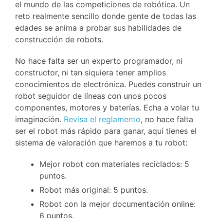
el mundo de las competiciones de robótica. Un
reto realmente sencillo donde gente de todas las
edades se anima a probar sus habilidades de
construcción de robots.
No hace falta ser un experto programador, ni
constructor, ni tan siquiera tener amplios
conocimientos de electrónica. Puedes construir un
robot seguidor de líneas con unos pocos
componentes, motores y baterías. Echa a volar tu
imaginación.
Revisa el reglamento
, no hace falta
ser el robot más rápido para ganar, aquí tienes el
sistema de valoración que haremos a tu robot:
Mejor robot con materiales reciclados: 5
puntos.
Robot más original: 5 puntos.
Robot con la mejor documentación online:
6 puntos.