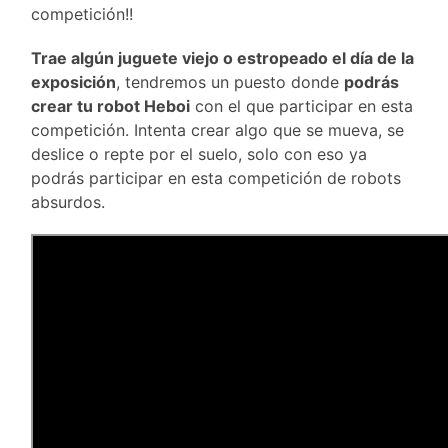
competición!!
Trae algún juguete viejo o estropeado el día de la
exposición
, tendremos un puesto donde
podrás
crear tu robot Heboi
con el que participar en esta
competición. Intenta crear algo que se mueva, se
deslice o repte por el suelo, solo con eso ya
podrás participar en esta competición de robots
absurdos.