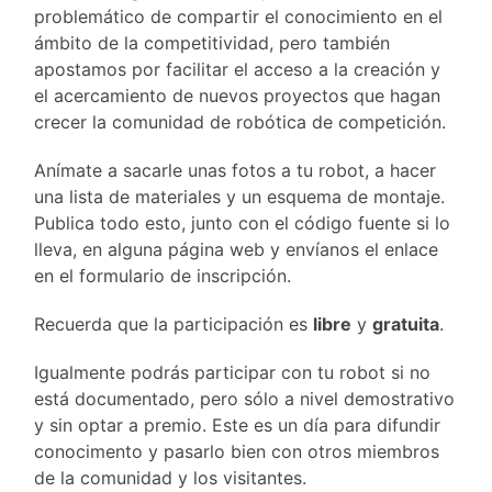
problemático de compartir el conocimiento en el
ámbito de la competitividad, pero también
apostamos por facilitar el acceso a la creación y
el acercamiento de nuevos proyectos que hagan
crecer la comunidad de robótica de competición.
Anímate a sacarle unas fotos a tu robot, a hacer
una lista de materiales y un esquema de montaje.
Publica todo esto, junto con el código fuente si lo
lleva, en alguna página web y envíanos el enlace
en el formulario de inscripción.
Recuerda que la participación es
libre
y
gratuita
.
Igualmente podrás participar con tu robot si no
está documentado, pero sólo a nivel demostrativo
y sin optar a premio. Este es un día para difundir
conocimento y pasarlo bien con otros miembros
de la comunidad y los visitantes.