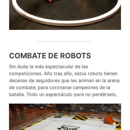
COMBATE DE ROBOTS
Sin duda la más espectacular de las
competiciones. Año tras año, estos robots tienen
decenas de seguidores que les animan en la arena
de combate, para coronarse campeones de la
batalla. Todo un espectáculo para no perdérselo.