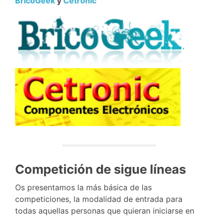
BricoGeek
y
Cetronic
Competición de sigue líneas
Os presentamos la más básica de las
competiciones, la modalidad de entrada para
todas aquellas personas que quieran iniciarse en