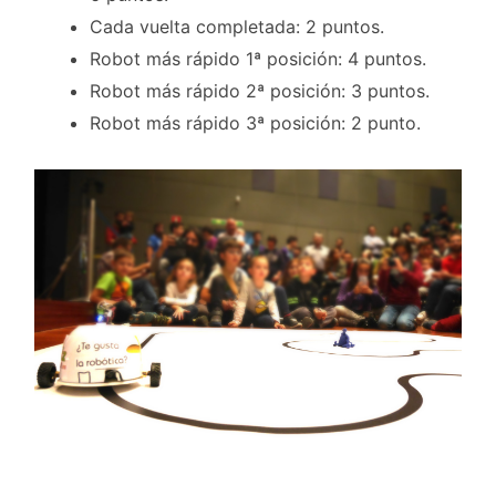
Cada vuelta completada: 2 puntos.
Robot más rápido 1ª posición: 4 puntos.
Robot más rápido 2ª posición: 3 puntos.
Robot más rápido 3ª posición: 2 punto.