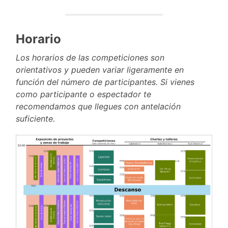
Horario
Los horarios de las competiciones son
orientativos y pueden variar ligeramente en
función del número de participantes. Si vienes
como participante o espectador te
recomendamos que llegues con antelación
suficiente.