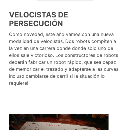
VELOCISTAS DE
PERSECUCIÓN
Como novedad, este año vamos con una nueva
modalidad de velocistas. Dos robots compiten a
la vez en una carrera donde donde solo uno de
ellos sale victorioso. Los constructores de robots
deberán fabricar un robot rápido, que sea capaz
de memorizar el trazado y adaptarse a las curvas,
incluso cambiarse de carril si la situación lo
requiere!