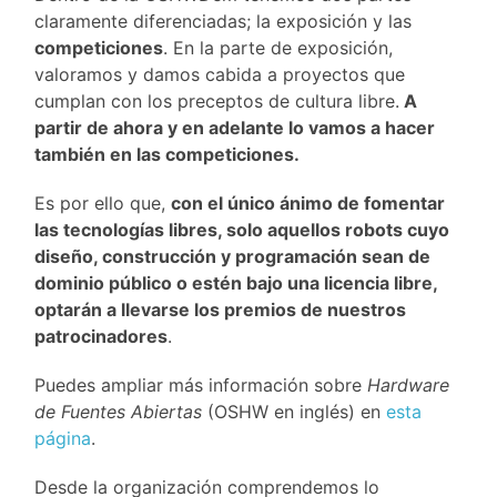
claramente diferenciadas; la exposición y las
competiciones
. En la parte de exposición,
valoramos y damos cabida a proyectos que
cumplan con los preceptos de cultura libre.
A
partir de ahora y en adelante lo vamos a hacer
también en las competiciones.
Es por ello que,
con el único ánimo de fomentar
las tecnologías libres, solo aquellos robots cuyo
diseño, construcción y programación sean de
dominio público o estén bajo una licencia libre,
optarán a llevarse los premios de nuestros
patrocinadores
.
Puedes ampliar más información sobre
Hardware
de Fuentes Abiertas
(OSHW en inglés) en
esta
página
.
Desde la organización comprendemos lo