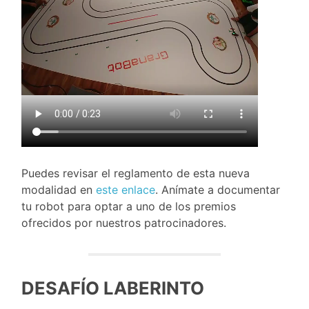
Puedes revisar el reglamento de esta nueva
modalidad en
este enlace
. Anímate a documentar
tu robot para optar a uno de los premios
ofrecidos por nuestros patrocinadores.
DESAFÍO LABERINTO