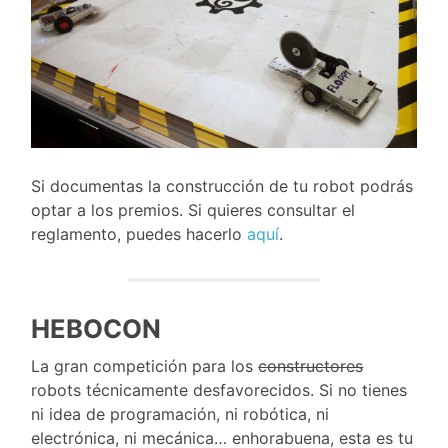
Si documentas la construcción de tu robot podrás
optar a los premios. Si quieres consultar el
reglamento, puedes hacerlo
aquí
.
HEBOCON
La gran competición para los
constructores
robots técnicamente desfavorecidos. Si no tienes
ni idea de programación, ni robótica, ni
electrónica, ni mecánica… enhorabuena, esta es tu