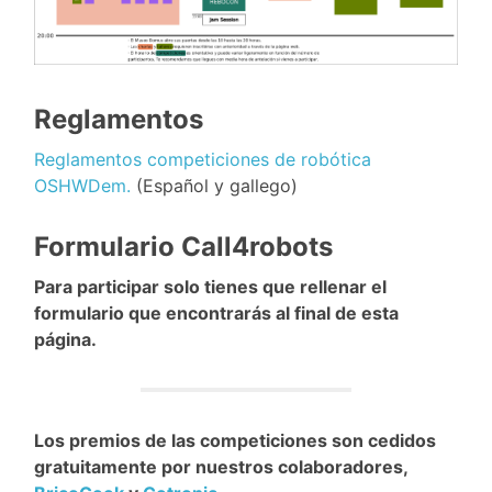
Reglamentos
Reglamentos competiciones de robótica
OSHWDem.
(Español y gallego)
Formulario Call4robots
Para participar solo tienes que rellenar el
formulario que encontrarás al final de esta
página.
Los premios de las competiciones son cedidos
gratuitamente por nuestros colaboradores,