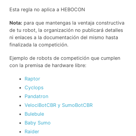
Esta regla no aplica a HEBOCON
Nota:
para que mantengas la ventaja constructiva
de tu robot, la organización no publicará detalles
ni enlaces a la documentación del mismo hasta
finalizada la competición.
Ejemplo de robots de competición que cumplen
con la premisa de hardware libre:
Raptor
Cyclops
Pandatron
VelociBotCBR y SumoBotCBR
Bulebule
Baby Sumo
Raider