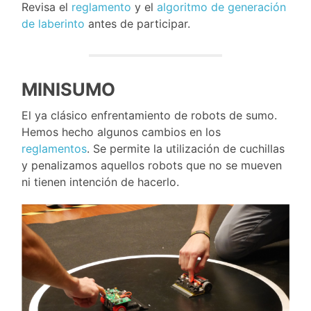
Revisa el
reglamento
y el
algoritmo de generación
de laberinto
antes de participar.
MINISUMO
El ya clásico enfrentamiento de robots de sumo.
Hemos hecho algunos cambios en los
reglamentos
. Se permite la utilización de cuchillas
y penalizamos aquellos robots que no se mueven
ni tienen intención de hacerlo.