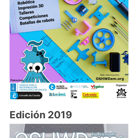
Edición 2019