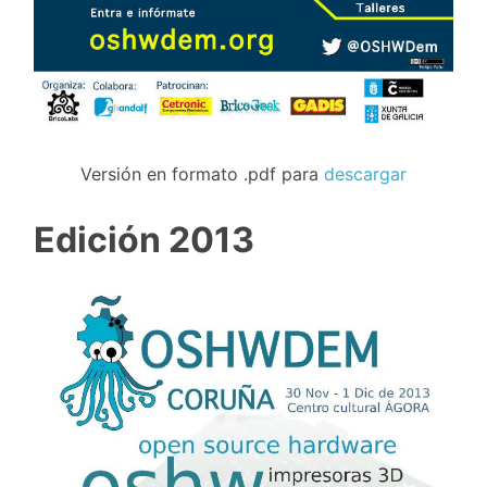
Versión en formato .pdf para
descargar
Edición 2013