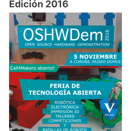
Edición 2016