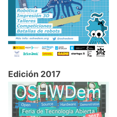
Edición 2017