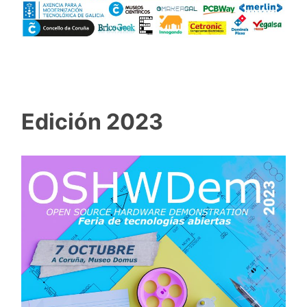
Edición 2023