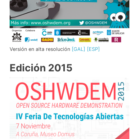
Versión en alta resolución
[GAL]
[ESP]
Edición 2015