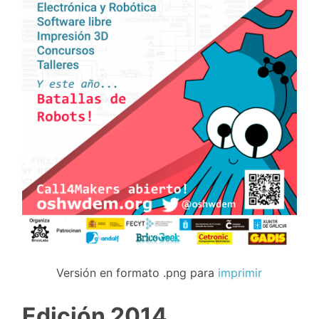
Versión en formato .png para
imprimir
Edición 2014