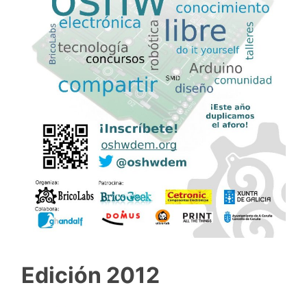
Edición 2012