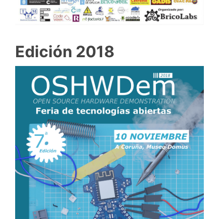
Edición 2018