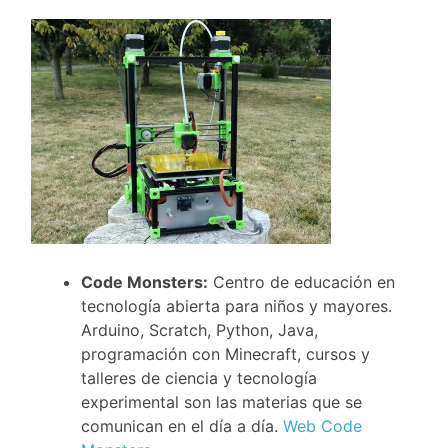
Code Monsters:
Centro de educación en
tecnología abierta para niños y mayores.
Arduino, Scratch, Python, Java,
programación con Minecraft, cursos y
talleres de ciencia y tecnología
experimental son las materias que se
comunican en el día a día.
Web Code