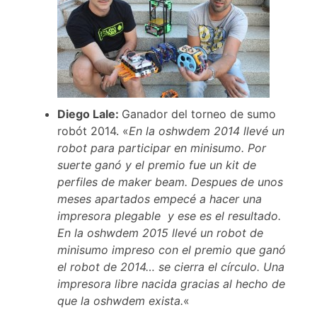
Diego Lale:
Ganador del torneo de sumo
robót 2014. «
En la oshwdem 2014 llevé un
robot para participar en minisumo. Por
suerte ganó y el premio fue un kit de
perfiles de maker beam. Despues de unos
meses apartados empecé a hacer una
impresora plegable y ese es el resultado.
En la oshwdem 2015 llevé un robot de
minisumo impreso con el premio que ganó
el robot de 2014… se cierra el círculo. Una
impresora libre nacida gracias al hecho de
que la oshwdem exista.
«