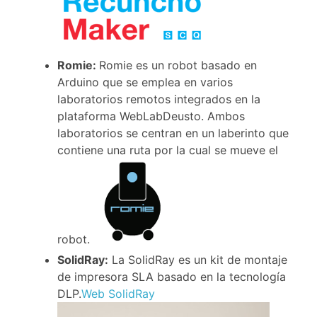
Romie:
Romie es un robot basado en
Arduino que se emplea en varios
laboratorios remotos integrados en la
plataforma WebLabDeusto. Ambos
laboratorios se centran en un laberinto que
contiene una ruta por la cual se mueve el
robot.
SolidRay:
La SolidRay es un kit de montaje
de impresora SLA basado en la tecnología
DLP.
Web SolidRay