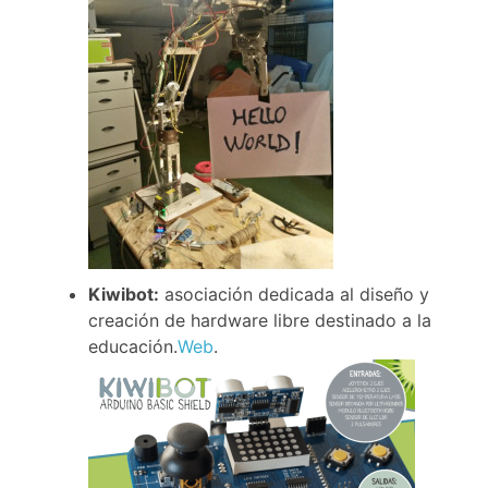
Kiwibot:
asociación dedicada al diseño y
creación de hardware libre destinado a la
educación.
Web
.