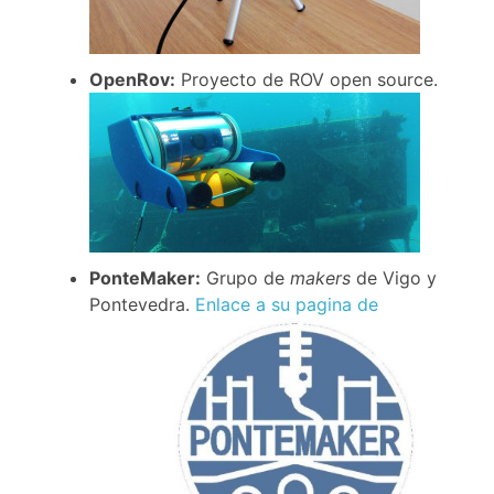
OpenRov:
Proyecto de ROV open source.
PonteMaker:
Grupo de
makers
de Vigo y
Pontevedra.
Enlace a su pagina de