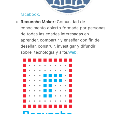
facebook.
Recuncho Maker:
Comunidad de
conocimento abierto formada por personas
de todas las edades interesadas en
aprender, compartir y enseñar con fin de
deseñar, construir, investigar y difundir
sobre tecnología y arte.
Web
.