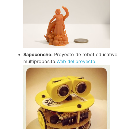
Sapoconcho:
Proyecto de robot educativo
multiproposito.
Web del proyecto.