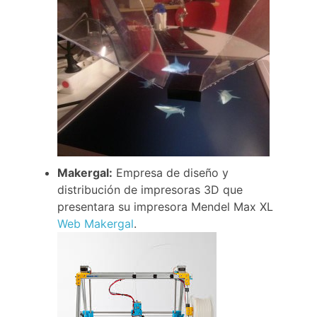
Makergal:
Empresa de diseño y
distribución de impresoras 3D que
presentara su impresora Mendel Max XL
Web Makergal
.