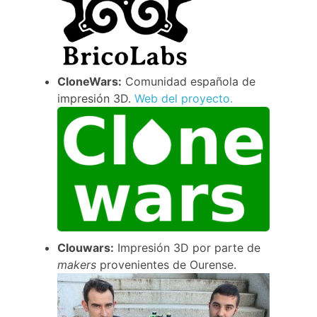
CloneWars:
Comunidad española de
impresión 3D.
Web del proyecto.
Clouwars:
Impresión 3D por parte de
makers
provenientes de Ourense.