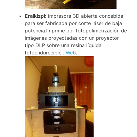
Eraikizpi:
impresora 3D abierta concebida
para ser fabricada por corte láser de baja
potencia.
Imprime por fotopolimerización de
imágenes proyectadas con un proyector
tipo DLP sobre una resina líquida
fotoendurecible .
Web
.