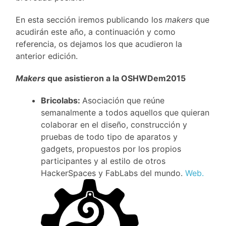
En esta sección iremos publicando los
makers
que
acudirán este año, a continuación y como
referencia, os dejamos los que acudieron la
anterior edición.
Makers
que asistieron a la OSHWDem2015
Bricolabs:
Asociación que reúne
semanalmente a todos aquellos que quieran
colaborar en el diseño, construcción y
pruebas de todo tipo de aparatos y
gadgets, propuestos por los propios
participantes y al estilo de otros
HackerSpaces y FabLabs del mundo.
Web.