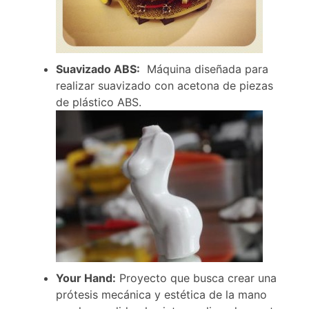
Suavizado ABS:
M
áquina diseñada para
realizar suavizado con acetona de piezas
de plástico ABS.
Your Hand:
Proyecto que busca
crear una
prótesis mecánica y estética de la mano