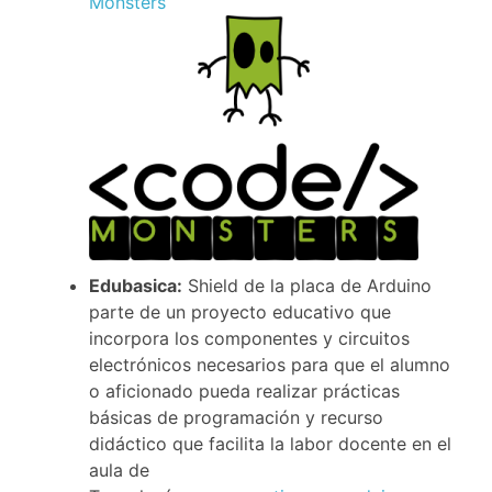
Monsters
Edubasica:
Shield de la placa de Arduino
parte de un proyecto educativo que
incorpora los componentes y circuitos
electrónicos necesarios para que el alumno
o aficionado pueda realizar prácticas
básicas de programación y recurso
didáctico que facilita la labor docente en el
aula de