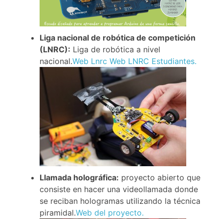
Liga nacional de robótica de competición
(LNRC):
Liga de robótica a nivel
nacional.
Web Lnrc
Web LNRC Estudiantes.
Llamada holográfica:
proyecto abierto que
consiste en hacer una videollamada donde
se reciban hologramas utilizando la técnica
piramidal.
Web del proyecto.