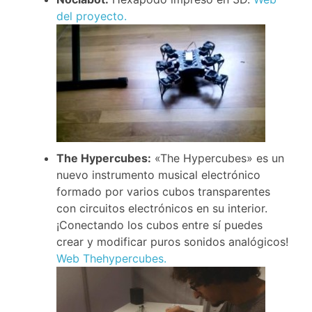
del proyecto.
The Hypercubes:
«The Hypercubes» es un
nuevo instrumento musical electrónico
formado por varios cubos transparentes
con circuitos electrónicos en su interior.
¡Conectando los cubos entre sí puedes
crear y modificar puros sonidos analógicos!
Web Thehypercubes.