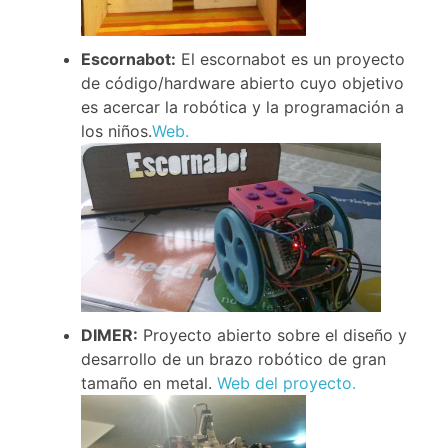
Escornabot:
El escornabot es un proyecto
de código/hardware abierto cuyo objetivo
es acercar la robótica y la programación a
los niños.
Web.
DIMER:
Proyecto abierto sobre el diseño y
desarrollo de un brazo robótico de gran
tamaño en metal.
Web del proyecto.