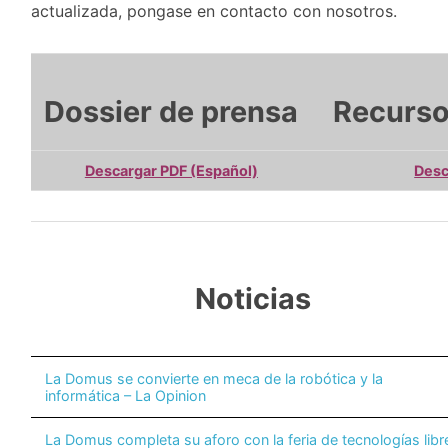
actualizada, pongase en contacto con nosotros.
Dossier de prensa
Recurso
Descargar PDF (Español)
Desc
Noticias
La Domus se convierte en meca de la robótica y la
informática – La Opinion
La Domus completa su aforo con la feria de tecnologías libr