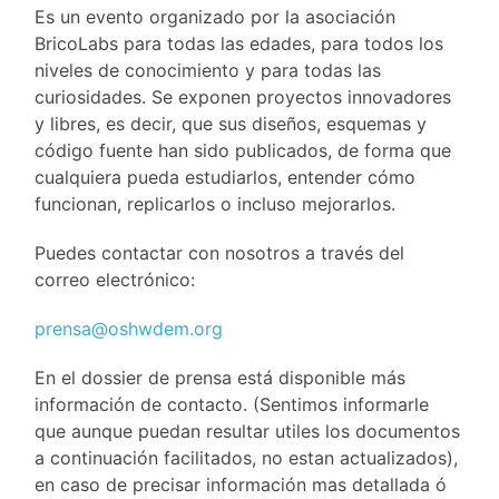
Es un evento organizado por la asociación
BricoLabs para todas las edades, para todos los
niveles de conocimiento y para todas las
curiosidades. Se exponen proyectos innovadores
y libres, es decir, que sus diseños, esquemas y
código fuente han sido publicados, de forma que
cualquiera pueda estudiarlos, entender cómo
funcionan, replicarlos o incluso mejorarlos.
Puedes contactar con nosotros a través del
correo electrónico:
prensa@
oshwdem.org
En el dossier de prensa está disponible más
información de contacto. (Sentimos informarle
que aunque puedan resultar utiles los documentos
a continuación facilitados, no estan actualizados),
en caso de precisar información mas detallada ó