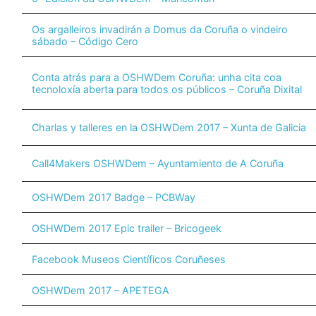
Os argalleiros invadirán a Domus da Coruña o vindeiro
sábado – Código Cero
Conta atrás para a OSHWDem Coruña: unha cita coa
tecnoloxía aberta para todos os públicos – Coruña Dixital
Charlas y talleres en la OSHWDem 2017 – Xunta de Galicia
Call4Makers OSHWDem – Ayuntamiento de A Coruña
OSHWDem 2017 Badge – PCBWay
OSHWDem 2017 Epic trailer – Bricogeek
Facebook Museos Científicos Coruñeses
OSHWDem 2017 – APETEGA