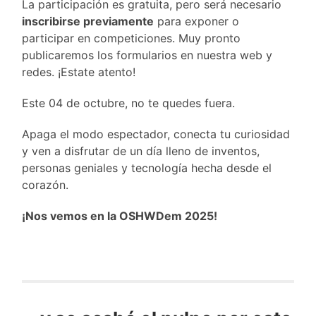
La participación es gratuita, pero será necesario
inscribirse previamente
para exponer o
participar en competiciones. Muy pronto
publicaremos los formularios en nuestra web y
redes. ¡Estate atento!
Este 04 de octubre, no te quedes fuera.
Apaga el modo espectador, conecta tu curiosidad
y ven a disfrutar de un día lleno de inventos,
personas geniales y tecnología hecha desde el
corazón.
¡Nos vemos en la OSHWDem 2025!