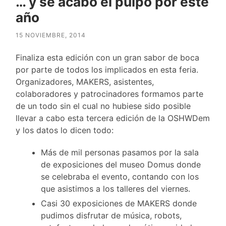
… y se acabó el pulpo por este
año
15 NOVIEMBRE, 2014
Finaliza esta edición con un gran sabor de boca
por parte de todos los implicados en esta feria.
Organizadores, MAKERS, asistentes,
colaboradores y patrocinadores formamos parte
de un todo sin el cual no hubiese sido posible
llevar a cabo esta tercera edición de la OSHWDem
y los datos lo dicen todo:
Más de mil personas pasamos por la sala
de exposiciones del museo Domus donde
se celebraba el evento, contando con los
que asistimos a los talleres del viernes.
Casi 30 exposiciones de MAKERS donde
pudimos disfrutar de música, robots,