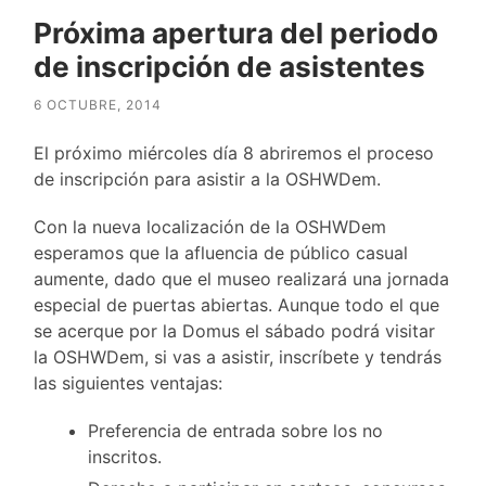
Próxima apertura del periodo
de inscripción de asistentes
6 OCTUBRE, 2014
El próximo miércoles día 8 abriremos el proceso
de inscripción para asistir a la OSHWDem.
Con la nueva localización de la OSHWDem
esperamos que la afluencia de público casual
aumente, dado que el museo realizará una jornada
especial de puertas abiertas. Aunque todo el que
se acerque por la Domus el sábado podrá visitar
la OSHWDem, si vas a asistir, inscríbete y tendrás
las siguientes ventajas:
Preferencia de entrada sobre los no
inscritos.