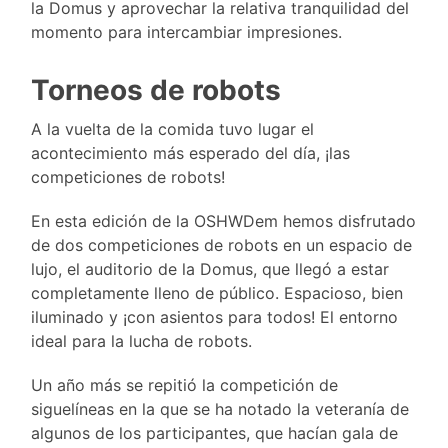
la Domus y aprovechar la relativa tranquilidad del
momento para intercambiar impresiones.
Torneos de robots
A la vuelta de la comida tuvo lugar el
acontecimiento más esperado del día, ¡las
competiciones de robots!
En esta edición de la OSHWDem hemos disfrutado
de dos competiciones de robots en un espacio de
lujo, el auditorio de la Domus, que llegó a estar
completamente lleno de público. Espacioso, bien
iluminado y ¡con asientos para todos! El entorno
ideal para la lucha de robots.
Un año más se repitió la competición de
siguelíneas en la que se ha notado la veteranía de
algunos de los participantes, que hacían gala de