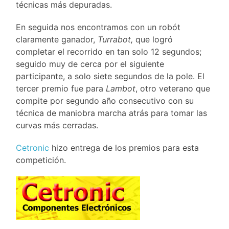
técnicas más depuradas.
En seguida nos encontramos con un robót
claramente ganador,
Turrabot,
que logró
completar el recorrido en tan solo 12 segundos;
seguido muy de cerca por el siguiente
participante, a solo siete segundos de la pole. El
tercer premio fue para
Lambot
, otro veterano que
compite por segundo año consecutivo con su
técnica de maniobra marcha atrás para tomar las
curvas más cerradas.
Cetronic
hizo entrega de los premios para esta
competición.