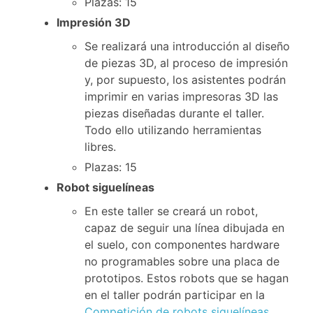
Plazas: 15
Impresión 3D
Se realizará una introducción al diseño
de piezas 3D, al proceso de impresión
y, por supuesto, los asistentes podrán
imprimir en varias impresoras 3D las
piezas diseñadas durante el taller.
Todo ello utilizando herramientas
libres.
Plazas: 15
Robot siguelíneas
En este taller se creará un robot,
capaz de seguir una línea dibujada en
el suelo, con componentes hardware
no programables sobre una placa de
prototipos. Estos robots que se hagan
en el taller podrán participar en la
Competición de robots siguelíneas