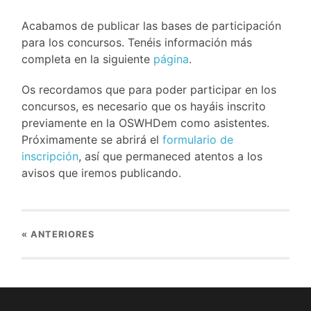
Acabamos de publicar las bases de participación
para los concursos. Tenéis información más
completa en la siguiente
página
.
Os recordamos que para poder participar en los
concursos, es necesario que os hayáis inscrito
previamente en la OSWHDem como asistentes.
Próximamente se abrirá el
formulario de
inscripción
, así que permaneced atentos a los
avisos que iremos publicando.
«
ANTERIORES