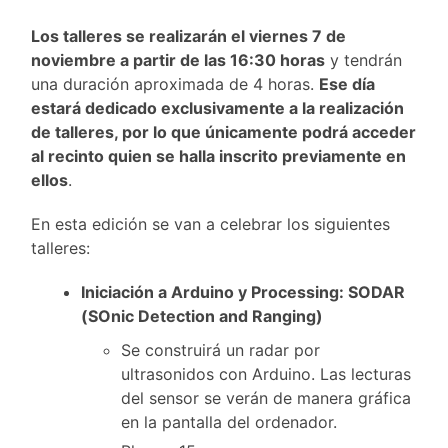
Los talleres se realizarán el viernes 7 de
noviembre a partir de las 16:30 horas
y tendrán
una duración aproximada de 4 horas.
Ese día
estará dedicado exclusivamente a la realización
de talleres, por lo que únicamente podrá acceder
al recinto quien se halla inscrito previamente en
ellos
.
En esta edición se van a celebrar los siguientes
talleres:
Iniciación a Arduino y Processing: SODAR
(SOnic Detection and Ranging)
Se construirá un radar por
ultrasonidos con Arduino. Las lecturas
del sensor se verán de manera gráfica
en la pantalla del ordenador.