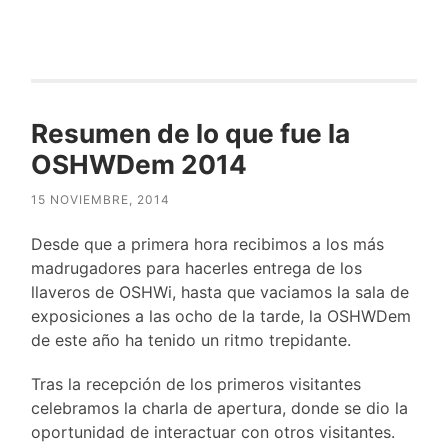
Resumen de lo que fue la
OSHWDem 2014
15 NOVIEMBRE, 2014
Desde que a primera hora recibimos a los más
madrugadores para hacerles entrega de los
llaveros de OSHWi, hasta que vaciamos la sala de
exposiciones a las ocho de la tarde, la OSHWDem
de este año ha tenido un ritmo trepidante.
Tras la recepción de los primeros visitantes
celebramos la charla de apertura, donde se dio la
oportunidad de interactuar con otros visitantes.