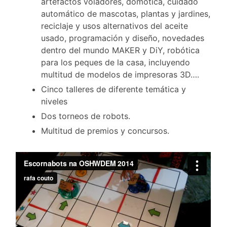
artefactos voladores, domótica, cuidado
automático de mascotas, plantas y jardines,
reciclaje y usos alternativos del aceite
usado, programación y diseño, novedades
dentro del mundo MAKER y DiY, robótica
para los peques de la casa, incluyendo
multitud de modelos de impresoras 3D….
Cinco talleres de diferente temática y
niveles
Dos torneos de robots.
Multitud de premios y concursos.