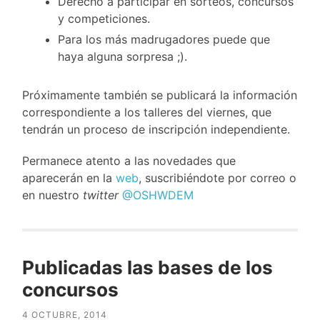
Derecho a participar en sorteos, concursos
y competiciones.
Para los más madrugadores puede que
haya alguna sorpresa ;).
Próximamente también se publicará la información
correspondiente a los talleres del viernes, que
tendrán un proceso de inscripción independiente.
Permanece atento a las novedades que
aparecerán en la
web
, suscribiéndote por correo o
en nuestro
twitter
@OSHWDEM
Publicadas las bases de los
concursos
4 OCTUBRE, 2014