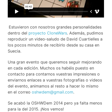
Estuvieron con nosotros grandes personalidades
dentro del
proyecto CloneWars
. Además, pudimos
reproducir un video-saludo de David Cuartielles a
los pocos minutos de recibirlo desde su casa en
Suecia.
Una gran evento que queremos seguir mejorando
en cada edición. Muchos os habéis puesto en
contacto para contarnos vuestras impresiones o
enviarnos enlaces a vuestras fotografías o videos
del evento, animamos al resto a hacer lo mismo
en el correo
oshwdem@gmail.com
.
Se acabó la OSHWDem 2014 pero ya falta menos
para la del 2015. ¡Nos vemos!