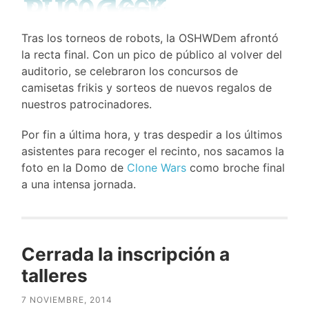
Tras los torneos de robots, la OSHWDem afrontó
la recta final. Con un pico de público al volver del
auditorio, se celebraron los concursos de
camisetas frikis y sorteos de nuevos regalos de
nuestros patrocinadores.
Por fin a última hora, y tras despedir a los últimos
asistentes para recoger el recinto, nos sacamos la
foto en la Domo de
Clone Wars
como broche final
a una intensa jornada.
Cerrada la inscripción a
talleres
7 NOVIEMBRE, 2014