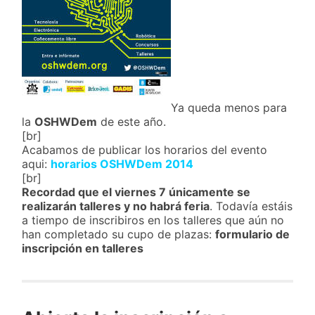
Ya queda menos para
la
OSHWDem
de este año.
[br]
Acabamos de publicar los horarios del evento
aqui:
horarios OSHWDem 2014
[br]
Recordad que el viernes 7 únicamente se
realizarán talleres y no habrá feria
. Todavía estáis
a tiempo de inscribiros en los talleres que aún no
han completado su cupo de plazas:
formulario de
inscripción en talleres