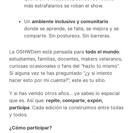
más estrafalarios se roban el show.
Un
ambiente inclusivo y comunitario
donde se aprende, se falla, se mejora y se
comparte. Sin postureos. Sin barreras.
La OSHWDem está pensada para
todo el mundo
:
estudiantes, familias, docentes, makers veteranos,
curiosas ocasionales o fans del “hazlo tú mismo”.
Si alguna vez te has preguntado “¿y si intento
hacer esto por mi cuenta?”, este es tu sitio.
Y si has venido otros años… ya sabes lo especial
que es. Así que:
repite, comparte, expón,
participa
. Cada edición la construimos entre todas
y todos.
¿Cómo participar?