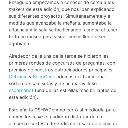
Enseguida empezamos a conocer de cerca a los
makers
de esta edición, que nos iban explicando
sus diferentes proyectos. Simultáneamente y a
medida que avanzaba la mañana, aumentaba la
afluencia y la sala se iba llenando, aunque al tener
todo un museo para visitar nunca llegó a ser
agobiante.
Alrededor de la una de la tarde se hicieron las
primeras rondas de concursos de preguntas, con
premios de nuestros patrocinadores principales:
Cetronic
y
BricoGeek
además del tradicional
sorteo de camisetas y de un maravilloso
escornabot
(una de las estrellas más brillantes de
esta edición).
Este año la OSHWDem no cerró al mediodía para
comer, los
makers
pudieron disfrutar de un
almuerzo cortesía de Gadis en la sala de picnic de