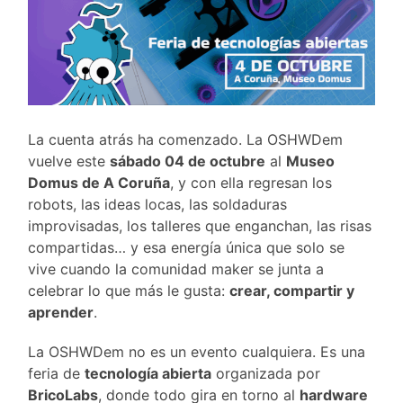
La cuenta atrás ha comenzado. La OSHWDem
vuelve este
sábado 04 de octubre
al
Museo
Domus de A Coruña
, y con ella regresan los
robots, las ideas locas, las soldaduras
improvisadas, los talleres que enganchan, las risas
compartidas… y esa energía única que solo se
vive cuando la comunidad maker se junta a
celebrar lo que más le gusta:
crear, compartir y
aprender
.
La OSHWDem no es un evento cualquiera. Es una
feria de
tecnología abierta
organizada por
BricoLabs
, donde todo gira en torno al
hardware