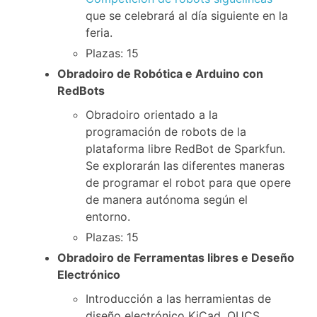
que se celebrará al día siguiente en la
feria.
Plazas: 15
Obradoiro de Robótica e Arduino con
RedBots
Obradoiro orientado a la
programación de robots de la
plataforma libre RedBot de Sparkfun.
Se explorarán las diferentes maneras
de programar el robot para que opere
de manera autónoma según el
entorno.
Plazas: 15
Obradoiro de Ferramentas libres e Deseño
Electrónico
Introducción a las herramientas de
diseño electrónico KiCad, QUCS,