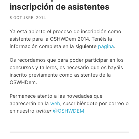
inscripción de asistentes
8 OCTUBRE, 2014
Ya está abierto el proceso de inscripción como
asistente para la OSHWDem 2014. Tenéis la
información completa en la siguiente
página
.
Os recordamos que para poder participar en los
concursos y talleres, es necesario que os hayáis
inscrito previamente como asistentes de la
OSWHDem.
Permanece atento a las novedades que
aparecerán en la
web
, suscribiéndote por correo o
en nuestro
twitter
@OSHWDEM