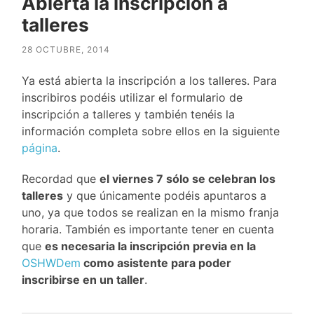
Abierta la inscripción a
talleres
28 OCTUBRE, 2014
Ya está abierta la inscripción a los talleres. Para
inscribiros podéis utilizar el formulario de
inscripción a talleres y también tenéis la
información completa sobre ellos en la siguiente
página
.
Recordad que
el viernes 7 sólo se celebran los
talleres
y que únicamente podéis apuntaros a
uno, ya que todos se realizan en la mismo franja
horaria. También es importante tener en cuenta
que
es necesaria la inscripción previa en la
OSHWDem
como asistente para poder
inscribirse en un taller
.