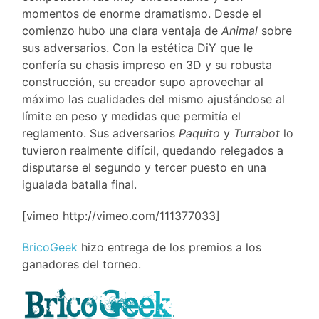
momentos de enorme dramatismo. Desde el
comienzo hubo una clara ventaja de
Animal
sobre
sus adversarios. Con la estética DiY que le
confería su chasis impreso en 3D y su robusta
construcción, su creador supo aprovechar al
máximo las cualidades del mismo ajustándose al
límite en peso y medidas que permitía el
reglamento. Sus adversarios
Paquito
y
Turrabot
lo
tuvieron realmente difícil, quedando relegados a
disputarse el segundo y tercer puesto en una
igualada batalla final.
[vimeo http://vimeo.com/111377033]
BricoGeek
hizo entrega de los premios a los
ganadores del torneo.