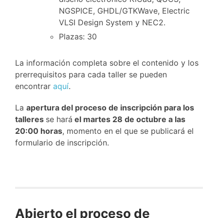
NGSPICE, GHDL/GTKWave, Electric
VLSI Design System y NEC2.
Plazas: 30
La información completa sobre el contenido y los
prerrequisitos para cada taller se pueden
encontrar
aquí
.
La
apertura del proceso de inscripción para los
talleres
se hará
el martes 28 de octubre a las
20:00 horas
, momento en el que se publicará el
formulario de inscripción.
Abierto el proceso de