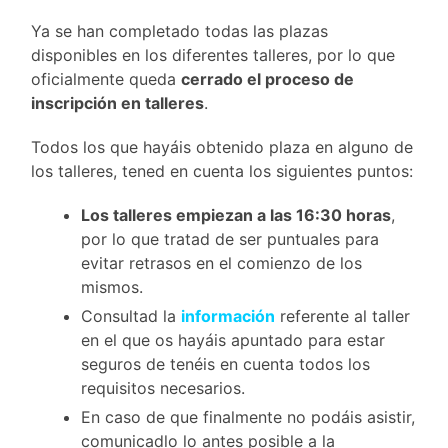
Ya se han completado todas las plazas
disponibles en los diferentes talleres, por lo que
oficialmente queda
cerrado el proceso de
inscripción en talleres
.
Todos los que hayáis obtenido plaza en alguno de
los talleres, tened en cuenta los siguientes puntos:
Los talleres empiezan a las 16:30 horas
,
por lo que tratad de ser puntuales para
evitar retrasos en el comienzo de los
mismos.
Consultad la
información
referente al taller
en el que os hayáis apuntado para estar
seguros de tenéis en cuenta todos los
requisitos necesarios.
En caso de que finalmente no podáis asistir,
comunicadlo lo antes posible a la