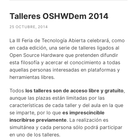
Talleres OSHWDem 2014
25 OCTUBRE, 2014
La III Feria de Tecnología Abierta celebrará, como
en cada edición, una serie de talleres ligados al
Open Source Hardware que pretenden difundir
esta filosofía y acercar el conocimiento a todas
aquellas personas interesadas en plataformas y
herramientas libres.
Todos
los talleres son de acceso libre y gratuito
,
aunque las plazas están limitadas por las
características de cada taller y del aula en la que
se imparte, por lo que
es imprescincible
inscribirse previamente
. La realización es
simultánea y cada persona sólo podrá participar
en uno de los talleres.