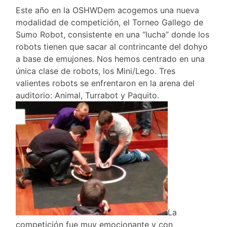
Este año en la OSHWDem acogemos una nueva
modalidad de competición, el Torneo Gallego de
Sumo Robot, consistente en una “lucha” donde los
robots tienen que sacar al contrincante del dohyo
a base de emujones. Nos hemos centrado en una
única clase de robots, los Mini/Lego. Tres
valientes robots se enfrentaron en la arena del
auditorio: Animal, Turrabot y Paquito.
La
competición fue muy emocionante y con