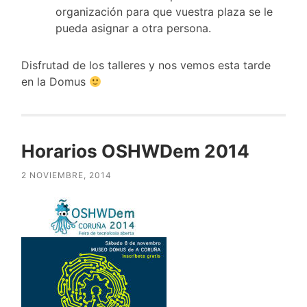
organización para que vuestra plaza se le
pueda asignar a otra persona.
Disfrutad de los talleres y nos vemos esta tarde
en la Domus
Horarios OSHWDem 2014
2 NOVIEMBRE, 2014