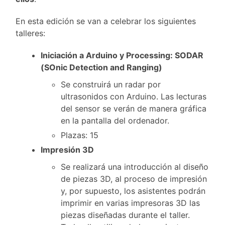
En esta edición se van a celebrar los siguientes
talleres:
Iniciación a Arduino y Processing: SODAR
(SOnic Detection and Ranging)
Se construirá un radar por
ultrasonidos con Arduino. Las lecturas
del sensor se verán de manera gráfica
en la pantalla del ordenador.
Plazas: 15
Impresión 3D
Se realizará una introducción al diseño
de piezas 3D, al proceso de impresión
y, por supuesto, los asistentes podrán
imprimir en varias impresoras 3D las
piezas diseñadas durante el taller.