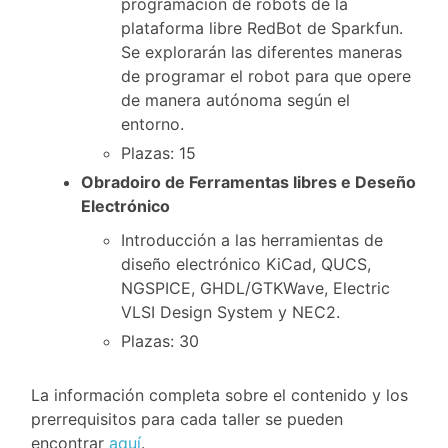
programación de robots de la
plataforma libre RedBot de Sparkfun.
Se explorarán las diferentes maneras
de programar el robot para que opere
de manera autónoma según el
entorno.
Plazas: 15
Obradoiro de Ferramentas libres e Deseño
Electrónico
Introducción a las herramientas de
diseño electrónico KiCad, QUCS,
NGSPICE, GHDL/GTKWave, Electric
VLSI Design System y NEC2.
Plazas: 30
La información completa sobre el contenido y los
prerrequisitos para cada taller se pueden
encontrar
aquí
.