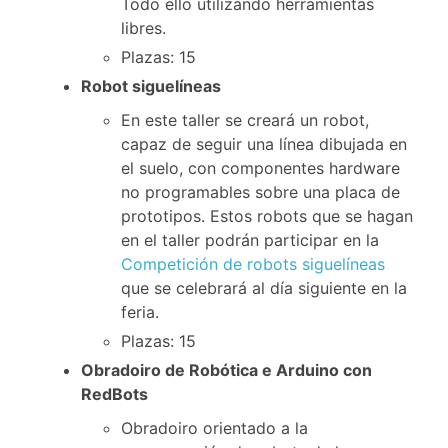
Todo ello utilizando herramientas
libres.
Plazas: 15
Robot siguelíneas
En este taller se creará un robot,
capaz de seguir una línea dibujada en
el suelo, con componentes hardware
no programables sobre una placa de
prototipos. Estos robots que se hagan
en el taller podrán participar en la
Competición de robots siguelíneas
que se celebrará al día siguiente en la
feria.
Plazas: 15
Obradoiro de Robótica e Arduino con
RedBots
Obradoiro orientado a la