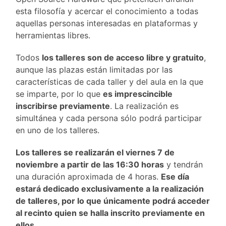
esta filosofía y acercar el conocimiento a todas
aquellas personas interesadas en plataformas y
herramientas libres.
Todos
los talleres son de acceso libre y gratuito
,
aunque las plazas están limitadas por las
características de cada taller y del aula en la que
se imparte, por lo que
es imprescincible
inscribirse previamente
. La realización es
simultánea y cada persona sólo podrá participar
en uno de los talleres.
Los talleres se realizarán el viernes 7 de
noviembre a partir de las 16:30 horas
y tendrán
una duración aproximada de 4 horas.
Ese día
estará dedicado exclusivamente a la realización
de talleres, por lo que únicamente podrá acceder
al recinto quien se halla inscrito previamente en
ellos
.