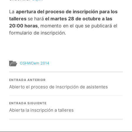
La
apertura del proceso de inscripción para los
talleres
se hará
el martes 28 de octubre a las
20:00 horas
, momento en el que se publicará el
formulario de inscripción.
OSHWDem 2014
ENTRADA ANTERIOR
Abierto el proceso de inscripción de asistentes
ENTRADA SIGUIENTE
Abierta la inscripción a talleres