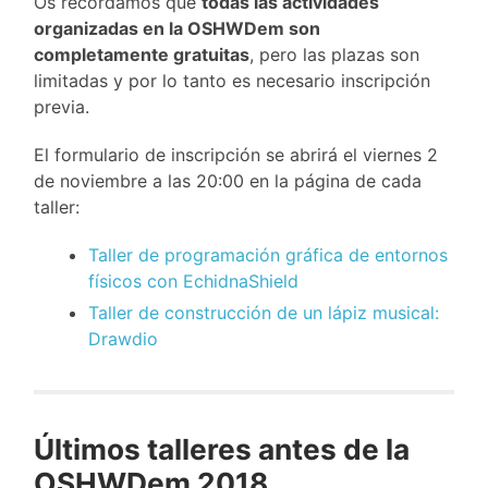
Os recordamos que
todas las actividades
organizadas en la OSHWDem son
completamente gratuitas
, pero las plazas son
limitadas y por lo tanto es necesario inscripción
previa.
El formulario de inscripción se abrirá el viernes 2
de noviembre a las 20:00 en la página de cada
taller:
Taller de programación gráfica de entornos
físicos con EchidnaShield
Taller de construcción de un lápiz musical:
Drawdio
Últimos talleres antes de la
OSHWDem 2018