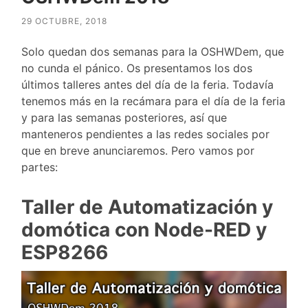
29 OCTUBRE, 2018
Solo quedan dos semanas para la OSHWDem, que
no cunda el pánico. Os presentamos los dos
últimos talleres antes del día de la feria. Todavía
tenemos más en la recámara para el día de la feria
y para las semanas posteriores, así que
manteneros pendientes a las redes sociales por
que en breve anunciaremos. Pero vamos por
partes:
Taller de Automatización y
domótica con Node-RED y
ESP8266