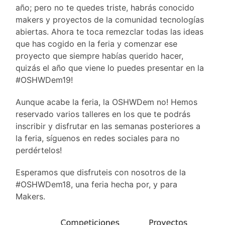
año; pero no te quedes triste, habrás conocido
makers y proyectos de la comunidad tecnologías
abiertas. Ahora te toca remezclar todas las ideas
que has cogido en la feria y comenzar ese
proyecto que siempre habías querido hacer,
quizás el año que viene lo puedes presentar en la
#OSHWDem19!
Aunque acabe la feria, la OSHWDem no! Hemos
reservado varios talleres en los que te podrás
inscribir y disfrutar en las semanas posteriores a
la feria, síguenos en redes sociales para no
perdértelos!
Esperamos que disfruteis con nosotros de la
#OSHWDem18, una feria hecha por, y para
Makers.