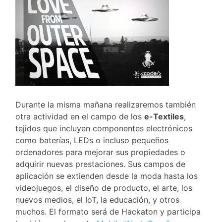
Durante la misma mañana realizaremos también
otra actividad en el campo de los
e-Textiles
,
tejidos que incluyen componentes electrónicos
como baterías, LEDs o incluso pequeños
ordenadores para mejorar sus propiedades o
adquirir nuevas prestaciones. Sus campos de
aplicación se extienden desde la moda hasta los
videojuegos, el diseño de producto, el arte, los
nuevos medios, el IoT, la educación, y otros
muchos. El formato será de Hackaton y participa