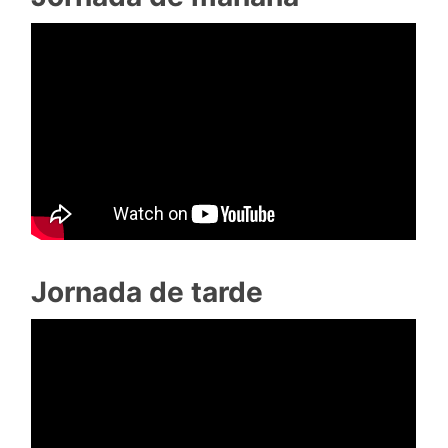
Jornada de tarde