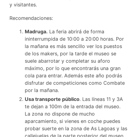
y visitantes.
Recomendaciones:
Madruga.
La feria abrirá de forma
ininterrumpida de 10:00 a 20:00 horas. Por
la mañana es más sencillo ver los puestos
de los makers, por la tarde el museo se
suele abarrotar y completar su aforo
máximo, por lo que encontrarás una gran
cola para entrar. Además este año podrás
disfrutar de competiciones como Combate
por la mañana.
Usa transporte público
. Las líneas 11 y 3A
te dejan a 100m de la entrada del museo.
La zona no dispone de mucho
aparcamiento, si vienes en coche puedes
probar suerte en la zona de As Lagoas y las
callejuelas de la parte posterior del museo