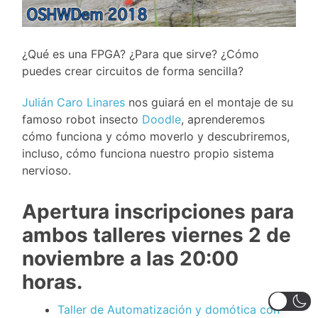
¿Qué es una FPGA? ¿Para que sirve? ¿Cómo
puedes crear circuitos de forma sencilla?
Julián Caro Linares
nos guiará en el montaje de su
famoso robot insecto
Doodle
, aprenderemos
cómo funciona y cómo moverlo y descubriremos,
incluso, cómo funciona nuestro propio sistema
nervioso.
Apertura inscripciones para
ambos talleres viernes 2 de
noviembre a las 20:00
horas.
Taller de Automatización y domótica con