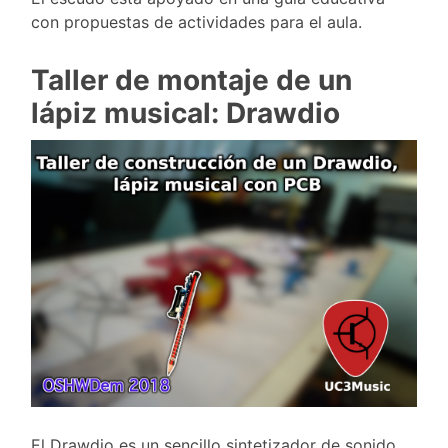
con propuestas de actividades para el aula.
Taller de montaje de un
lápiz musical: Drawdio
El Drawdio es un sencillo sintetizador de sonido