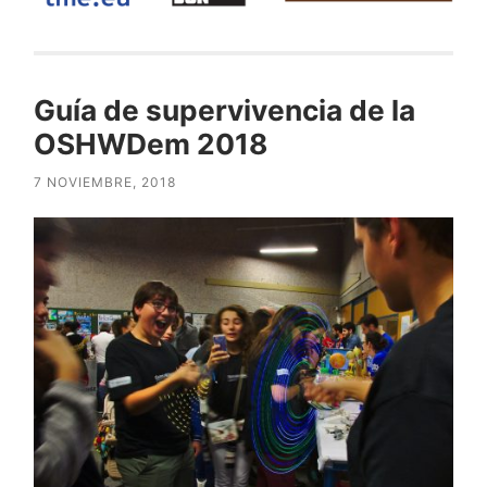
Guía de supervivencia de la
OSHWDem 2018
7 NOVIEMBRE, 2018