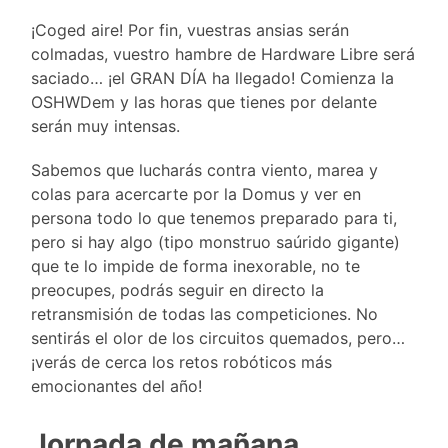
¡Coged aire! Por fin, vuestras ansias serán
colmadas, vuestro hambre de Hardware Libre será
saciado… ¡el GRAN DÍA ha llegado! Comienza la
OSHWDem y las horas que tienes por delante
serán muy intensas.
Sabemos que lucharás contra viento, marea y
colas para acercarte por la Domus y ver en
persona todo lo que tenemos preparado para ti,
pero si hay algo (tipo monstruo saúrido gigante)
que te lo impide de forma inexorable, no te
preocupes, podrás seguir en directo la
retransmisión de todas las competiciones. No
sentirás el olor de los circuitos quemados, pero…
¡verás de cerca los retos robóticos más
emocionantes del año!
Jornada de mañana