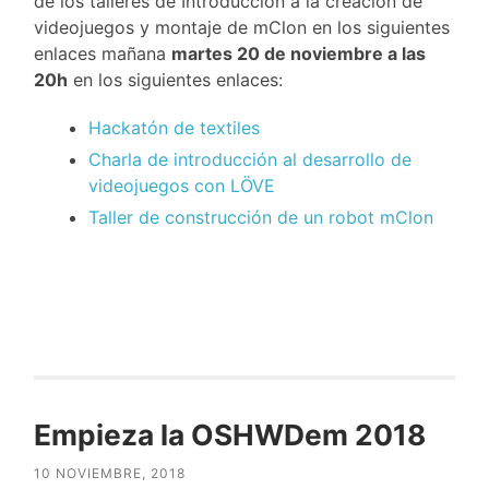
de los talleres de Introducción a la creación de
videojuegos y montaje de mClon en los siguientes
enlaces mañana
martes 20 de noviembre a las
20h
en los siguientes enlaces:
Hackatón de textiles
Charla de introducción al desarrollo de
videojuegos con LÖVE
Taller de construcción de un robot mClon
Empieza la OSHWDem 2018
10 NOVIEMBRE, 2018