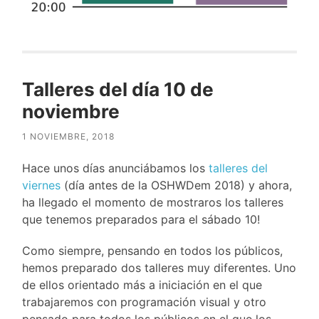
Talleres del día 10 de
noviembre
1 NOVIEMBRE, 2018
Hace unos días anunciábamos los
talleres del
viernes
(día antes de la OSHWDem 2018) y ahora,
ha llegado el momento de mostraros los talleres
que tenemos preparados para el sábado 10!
Como siempre, pensando en todos los públicos,
hemos preparado dos talleres muy diferentes. Uno
de ellos orientado más a iniciación en el que
trabajaremos con programación visual y otro