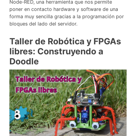
Node-RED, una herramienta que nos permite
poner en contacto hardware y software de una
forma muy sencilla gracias a la programación por
bloques del lado del servidor.
Taller de Robótica y FPGAs
libres: Construyendo a
Doodle