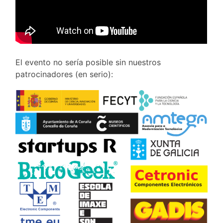
El evento no sería posible sin nuestros
patrocinadores (en serio):