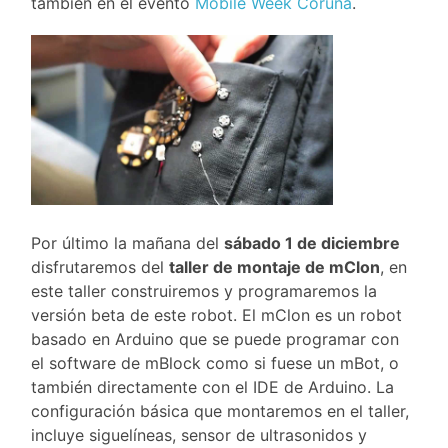
también en el evento
Mobile Week Coruña
.
Por último la mañana del
sábado 1 de diciembre
disfrutaremos del
taller de montaje de mClon
, en
este taller construiremos y programaremos la
versión beta de este robot. El mClon es un robot
basado en Arduino que se puede programar con
el software de mBlock como si fuese un mBot, o
también directamente con el IDE de Arduino. La
configuración básica que montaremos en el taller,
incluye siguelíneas, sensor de ultrasonidos y