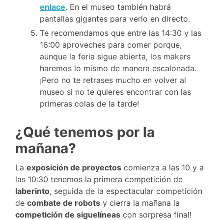
enlace
. En el museo también habrá
pantallas gigantes para verlo en directo.
Te recomendamos que entre las 14:30 y las
16:00 aproveches para comer porque,
aunque la feria sigue abierta, los makers
haremos lo mismo de manera escalonada.
¡Pero no te retrases mucho en volver al
museo si no te quieres encontrar con las
primeras colas de la tarde!
¿Qué tenemos por la
mañana?
La
exposición de proyectos
comienza a las 10 y a
las 10:30 tenemos la primera competición de
laberinto
, seguida de la espectacular competición
de
combate de robots
y cierra la mañana la
competición de siguelíneas
con sorpresa final!