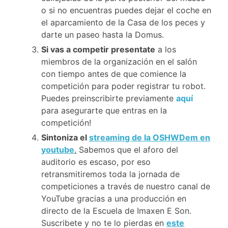
o si no encuentras puedes dejar el coche en
el aparcamiento de la Casa de los peces y
darte un paseo hasta la Domus.
Si vas a competir presentate
a los
miembros de la organización en el salón
con tiempo antes de que comience la
competición para poder registrar tu robot.
Puedes preinscribirte previamente
aquí
para asegurarte que entras en la
competición!
Sintoniza el
streaming de la OSHWDem en
youtube
.
Sabemos que el aforo del
auditorio es escaso, por eso
retransmitiremos toda la jornada de
competiciones a través de nuestro canal de
YouTube gracias a una producción en
directo de la Escuela de Imaxen E Son.
Suscribete y no te lo pierdas en
este