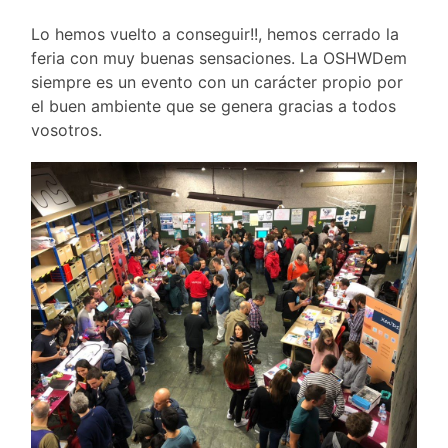
Lo hemos vuelto a conseguir!!, hemos cerrado la
feria con muy buenas sensaciones. La OSHWDem
siempre es un evento con un carácter propio por
el buen ambiente que se genera gracias a todos
vosotros.