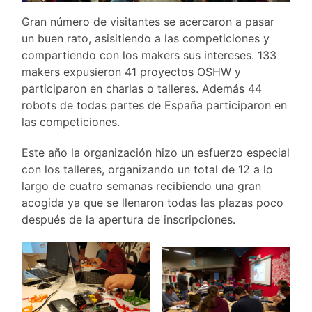
Gran número de visitantes se acercaron a pasar
un buen rato, asisitiendo a las competiciones y
compartiendo con los makers sus intereses. 133
makers expusieron 41 proyectos OSHW y
participaron en charlas o talleres. Además 44
robots de todas partes de España participaron en
las competiciones.
Este año la organización hizo un esfuerzo especial
con los talleres, organizando un total de 12 a lo
largo de cuatro semanas recibiendo una gran
acogida ya que se llenaron todas las plazas poco
después de la apertura de inscripciones.