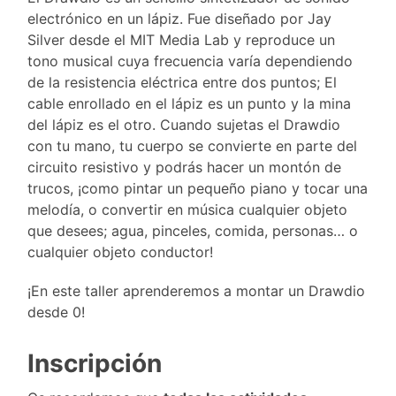
electrónico en un lápiz. Fue diseñado por Jay
Silver desde el MIT Media Lab y reproduce un
tono musical cuya frecuencia varía dependiendo
de la resistencia eléctrica entre dos puntos; El
cable enrollado en el lápiz es un punto y la mina
del lápiz es el otro. Cuando sujetas el Drawdio
con tu mano, tu cuerpo se convierte en parte del
circuito resistivo y podrás hacer un montón de
trucos, ¡como pintar un pequeño piano y tocar una
melodía, o convertir en música cualquier objeto
que desees; agua, pinceles, comida, personas… o
cualquier objeto conductor!
¡En este taller aprenderemos a montar un Drawdio
desde 0!
Inscripción