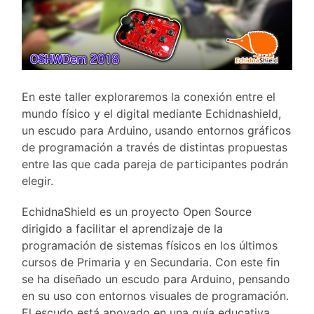
En este taller exploraremos la conexión entre el
mundo físico y el digital mediante Echidnashield,
un escudo para Arduino, usando entornos gráficos
de programación a través de distintas propuestas
entre las que cada pareja de participantes podrán
elegir.
EchidnaShield es un proyecto Open Source
dirigido a facilitar el aprendizaje de la
programación de sistemas físicos en los últimos
cursos de Primaria y en Secundaria. Con este fin
se ha diseñado un escudo para Arduino, pensando
en su uso con entornos visuales de programación.
El escudo está apoyado en una guía educativa