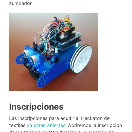
zumbador.
Inscripciones
Las inscripciones para acudir al Hackaton de
textiles
ya están abiertas
. Abriremos la inscripción