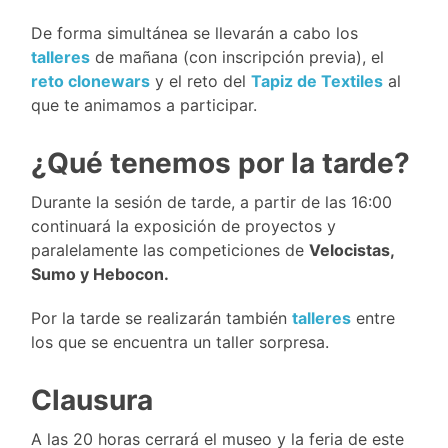
De forma simultánea se llevarán a cabo los
talleres
de mañana (con inscripción previa), el
reto clonewars
y el reto del
Tapiz de Textiles
al
que te animamos a participar
.
¿Qué tenemos por la tarde?
Durante la sesión de tarde, a partir de las 16:00
continuará la exposición de proyectos y
paralelamente las competiciones de
Velocistas,
Sumo y Hebocon.
Por la tarde se realizarán también
talleres
entre
los que se encuentra un taller sorpresa.
Clausura
A las 20 horas cerrará el museo y la feria de este