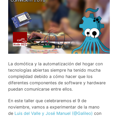
La domótica y la automatización del hogar con
tecnologías abiertas siempre ha tenido mucha
complejidad debido a cómo hacer que los
diferentes componentes de software y hardware
puedan comunicarse entre ellos.
En este taller que celebraremos el 9 de
noviembre, vamos a experimentar de la mano
de
Luis del Valle y José Manuel (@Galileo)
con