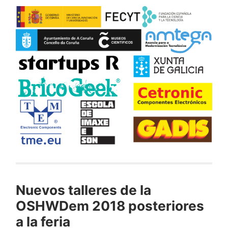
Nuevos talleres de la
OSHWDem 2018 posteriores
a la feria