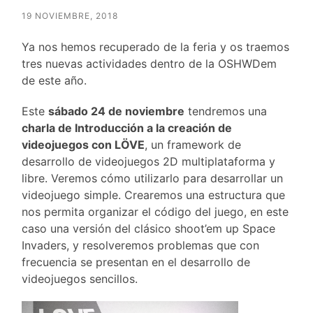
19 NOVIEMBRE, 2018
Ya nos hemos recuperado de la feria y os traemos
tres nuevas actividades dentro de la OSHWDem
de este año.
Este
sábado 24 de noviembre
tendremos una
charla de Introducción a la creación de
videojuegos con LÖVE
, un framework de
desarrollo de videojuegos 2D multiplataforma y
libre. Veremos cómo utilizarlo para desarrollar un
videojuego simple. Crearemos una estructura que
nos permita organizar el código del juego, en este
caso una versión del clásico shoot’em up Space
Invaders, y resolveremos problemas que con
frecuencia se presentan en el desarrollo de
videojuegos sencillos.