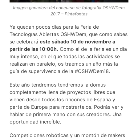
Imagen ganadora del concurso de fotografía OSHWDem
2017 – Pintafontes
Ya quedan pocos días para la Feria de
Tecnologías Abiertas OSHWDem, que como sabes
se celebrará
este sábado 10 de noviembre a
partir de las 10:00h.
Como el de la feria es un día
muy intenso, en el que todas las actividades se
realizan en paralelo, os traemos un año más la
guía de supervivencia de la #OSHWDem18.
Este año tendremos tendremos la domus
completamente llena de proyectos libres que
vienen desde todos los rincones de España y
parte de Europa para mostrartelos. Podrás ver y
hablar de primera mano con sus creadores. Una
oportunidad increíble.
Competiciones robóticas y un montón de makers