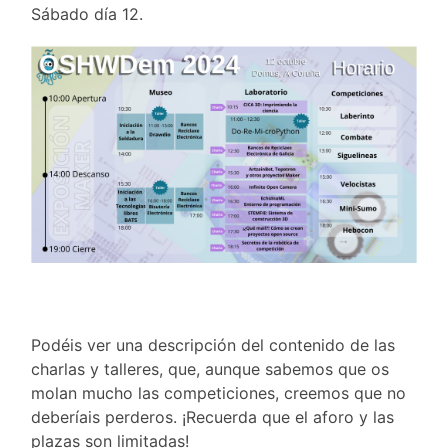
Sábado día 12.
Podéis ver una descripción del contenido de las
charlas y talleres, que, aunque sabemos que os
molan mucho las competiciones, creemos que no
deberíais perderos. ¡Recuerda que el aforo y las
plazas son limitadas!