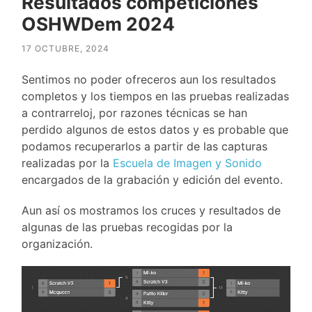
Resultados competiciones
OSHWDem 2024
17 OCTUBRE, 2024
Sentimos no poder ofreceros aun los resultados
completos y los tiempos en las pruebas realizadas
a contrarreloj, por razones técnicas se han
perdido algunos de estos datos y es probable que
podamos recuperarlos a partir de las capturas
realizadas por la
Escuela de Imagen y Sonido
encargados de la grabación y edición del evento.
Aun así os mostramos los cruces y resultados de
algunas de las pruebas recogidas por la
organización.