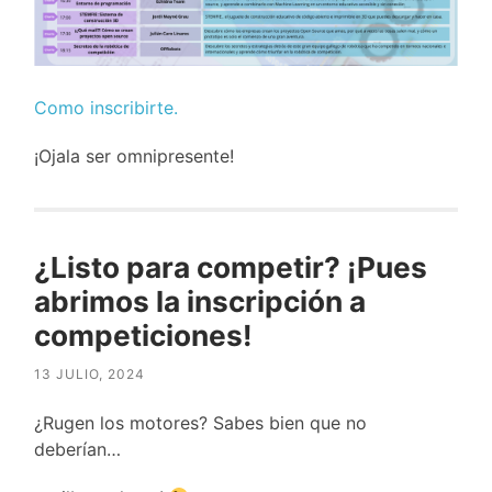
Como inscribirte.
¡Ojala ser omnipresente!
¿Listo para competir? ¡Pues
abrimos la inscripción a
competiciones!
13 JULIO, 2024
¿Rugen los motores? Sabes bien que no
deberían…