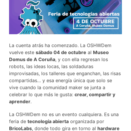
La cuenta atrás ha comenzado. La OSHWDem
vuelve este
sábado 04 de octubre
al
Museo
Domus de A Coruña
, y con ella regresan los
robots, las ideas locas, las soldaduras
improvisadas, los talleres que enganchan, las risas
compartidas… y esa energía única que solo se
vive cuando la comunidad maker se junta a
celebrar lo que más le gusta:
crear, compartir y
aprender
.
La OSHWDem no es un evento cualquiera. Es una
feria de
tecnología abierta
organizada por
BricoLabs
, donde todo gira en torno al
hardware