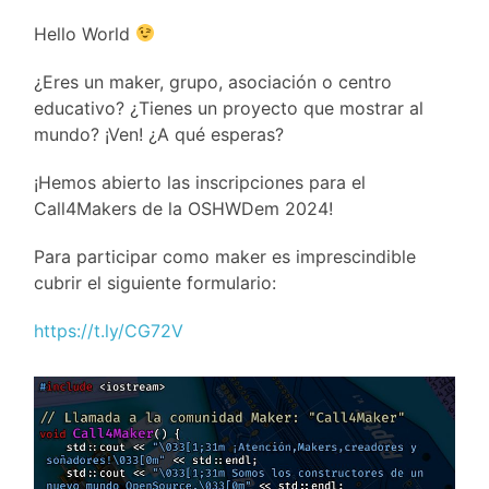
Hello World
¿Eres un maker, grupo, asociación o centro
educativo? ¿Tienes un proyecto que mostrar al
mundo? ¡Ven! ¿A qué esperas?
¡Hemos abierto las inscripciones para el
Call4Makers de la OSHWDem 2024!
Para participar como maker es imprescindible
cubrir el siguiente formulario:
https://t.ly/CG72V