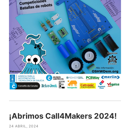
¡Abrimos Call4Makers 2024!
24 ABRIL, 2024