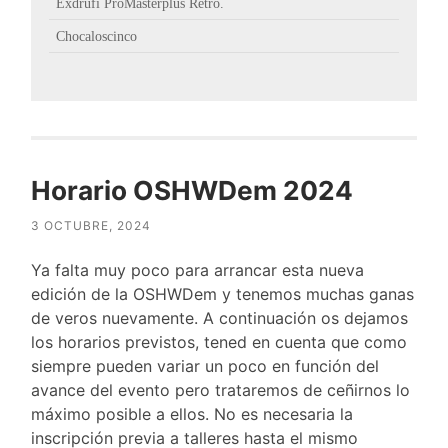
Exdrufi ProMasterplus Retro.
Chocaloscinco
Horario OSHWDem 2024
3 OCTUBRE, 2024
Ya falta muy poco para arrancar esta nueva
edición de la OSHWDem y tenemos muchas ganas
de veros nuevamente. A continuación os dejamos
los horarios previstos, tened en cuenta que como
siempre pueden variar un poco en función del
avance del evento pero trataremos de ceñirnos lo
máximo posible a ellos. No es necesaria la
inscripción previa a talleres hasta el mismo