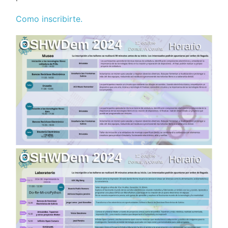
Como inscribirte.