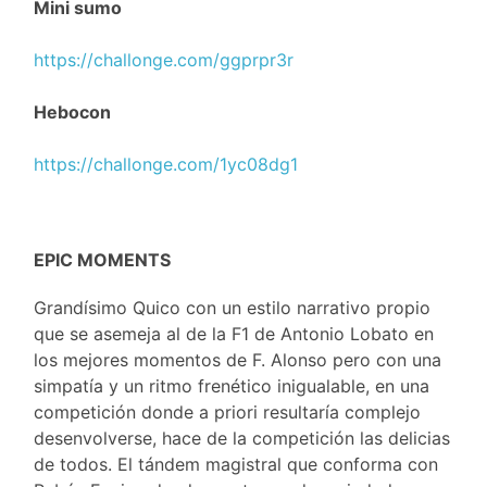
Mini sumo
https://challonge.com/ggprpr3r
Hebocon
https://challonge.com/1yc08dg1
EPIC MOMENTS
Grandísimo Quico con un estilo narrativo propio
que se asemeja al de la F1 de Antonio Lobato en
los mejores momentos de F. Alonso pero con una
simpatía y un ritmo frenético inigualable, en una
competición donde a priori resultaría complejo
desenvolverse, hace de la competición las delicias
de todos. El tándem magistral que conforma con