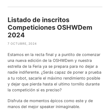
Listado de inscritos
Competiciones OSHWDem
2024
7 OCTUBRE, 2024
Estamos en la recta final y a puntito de comenzar
una nueva edición de la OSHWDem y nuestra
estrella de la Feria ya se prepara para no dejar a
nadie indiferente. ¿Serás capaz de poner a prueba
a tu robot, sacarle el máximo rendimiento posible
y dejar que pierda hasta el ultimo tornillo durante
la competición si es preciso?
Disfruta de momentos épicos como este y de
manos del mejor speaker inimaginable.