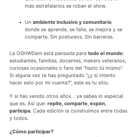
más estrafalarios se roban el show.
Un
ambiente inclusivo y comunitario
donde se aprende, se falla, se mejora y se
comparte. Sin postureos. Sin barreras.
La OSHWDem está pensada para
todo el mundo
:
estudiantes, familias, docentes, makers veteranos,
curiosas ocasionales o fans del “hazlo tú mismo”.
Si alguna vez te has preguntado “¿y si intento
hacer esto por mi cuenta?”, este es tu sitio.
Y si has venido otros años… ya sabes lo especial
que es. Así que:
repite, comparte, expón,
participa
. Cada edición la construimos entre todas
y todos.
¿Cómo participar?