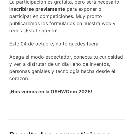
La participación es gratuita, pero será necesario
inscribirse previamente
para exponer o
participar en competiciones. Muy pronto
publicaremos los formularios en nuestra web y
redes. ¡Estate atento!
Este 04 de octubre, no te quedes fuera.
Apaga el modo espectador, conecta tu curiosidad
y ven a disfrutar de un día lleno de inventos,
personas geniales y tecnología hecha desde el
corazón.
¡Nos vemos en la OSHWDem 2025!