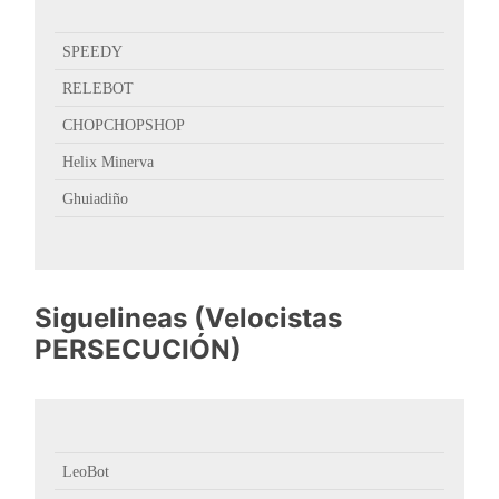
SPEEDY
RELEBOT
CHOPCHOPSHOP
Helix Minerva
Ghuiadiño
Siguelineas (Velocistas
PERSECUCIÓN)
LeoBot