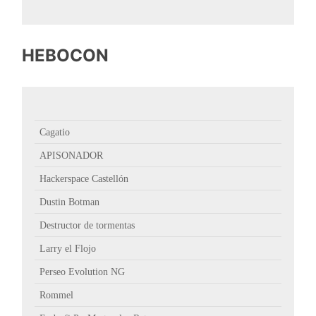
HEBOCON
Cagatio
APISONADOR
Hackerspace Castellón
Dustin Botman
Destructor de tormentas
Larry el Flojo
Perseo Evolution NG
Rommel