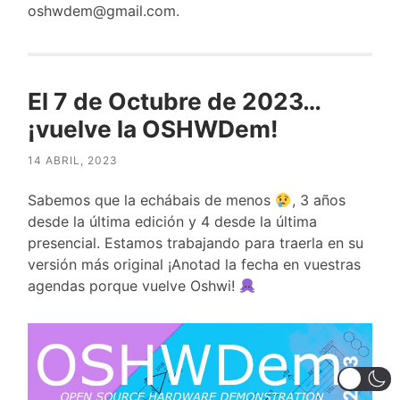
oshwdem@gmail.com
.
El 7 de Octubre de 2023…
¡vuelve la OSHWDem!
14 ABRIL, 2023
Sabemos que la echábais de menos
, 3 años
desde la última edición y 4 desde la última
presencial. Estamos trabajando para traerla en su
versión más original ¡Anotad la fecha en vuestras
agendas porque vuelve Oshwi!