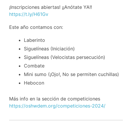
¡Inscripciones abiertas! ¡¡Anótate YA!!
https://t.ly/H61Gv
Este año contamos con:
Laberinto
Siguelíneas (Iniciación)
Siguelíneas (Velocistas persecución)
Combate
Mini sumo (¡Ojo!, No se permiten cuchillas)
Hebocon
Más info en la sección de competiciones
https://oshwdem.org/competiciones-2024/