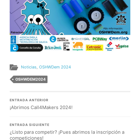
Noticias
,
OSHWDem 2024
OSHWDEM2024
ENTRADA ANTERIOR
¡Abrimos Call4Makers 2024!
ENTRADA SIGUIENTE
¿Listo para competir? ¡Pues abrimos la inscripción a
competiciones!