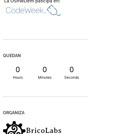
QUEDAN
0
0
0
Hours
Minutes
Seconds
ORGANIZA