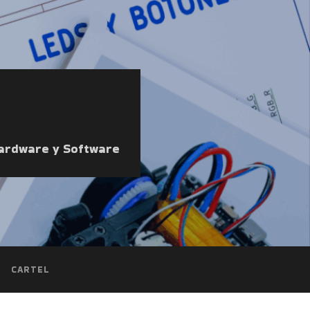
Hardware y Software
CARTEL