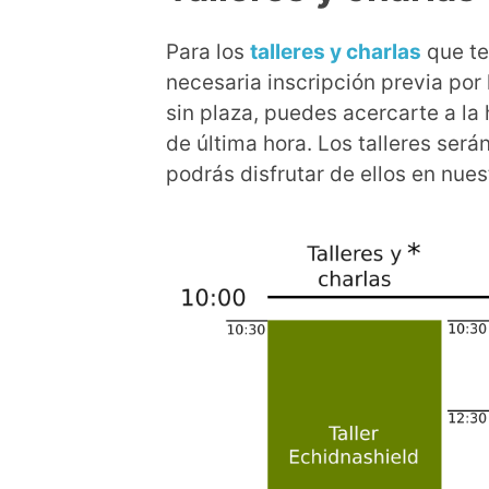
Para los
talleres
y charlas
que te
necesaria inscripción previa por
sin plaza, puedes acercarte a la
de última hora. Los talleres será
podrás disfrutar de ellos en nue