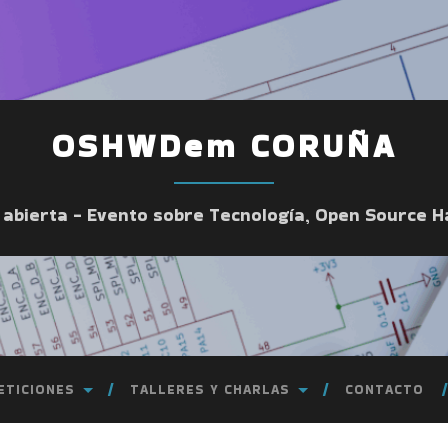
OSHWDem CORUÑA
a abierta - Evento sobre Tecnología, Open Source 
ETICIONES
TALLERES Y CHARLAS
CONTACTO