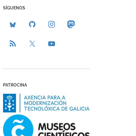
SÍGUENOS
PATROCINA