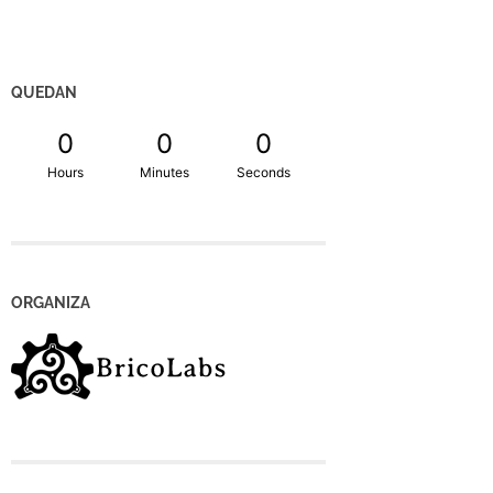
QUEDAN
0
0
0
Hours
Minutes
Seconds
ORGANIZA