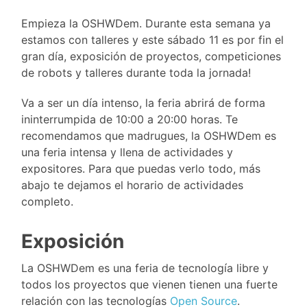
Empieza la OSHWDem. Durante esta semana ya
estamos con talleres y este sábado 11 es por fin el
gran día, exposición de proyectos, competiciones
de robots y talleres durante toda la jornada!
Va a ser un día intenso, la feria abrirá de forma
ininterrumpida de 10:00 a 20:00 horas. Te
recomendamos que madrugues, la OSHWDem es
una feria intensa y llena de actividades y
expositores. Para que puedas verlo todo, más
abajo te dejamos el horario de actividades
completo.
Exposición
La OSHWDem es una feria de tecnología libre y
todos los proyectos que vienen tienen una fuerte
relación con las tecnologías
Open Source
.