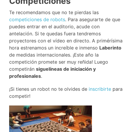
Competiciones
Te recomendamos que no te pierdas las
competiciones de robots
. Para asegurarte de que
puedes entrar en el auditorio, acude con
antelación. Si te quedas fuera tendremos
proyectores con el vídeo en directo. A primérísima
hora estrenamos un increíble e inmenso
Laberinto
de medidas internacionales. ¡Este año la
competición promete ser muy reñida! Luego
competirán
siguelíneas de iniciación y
profesionales
.
¡Si tienes un robot no te olvides de
inscribirte
para
competir!