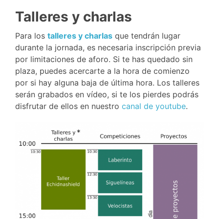
Talleres y charlas
Para los
talleres
y charlas
que tendrán lugar
durante la jornada, es necesaria inscripción previa
por limitaciones de aforo. Si te has quedado sin
plaza, puedes acercarte a la hora de comienzo
por si hay alguna baja de última hora. Los talleres
serán grabados en vídeo, si te los pierdes podrás
disfrutar de ellos en nuestro
canal de youtube
.