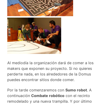
Al mediodía la organización dará de comer a los
makers que exponen su proyecto. Si no quieres
perderte nada, en los alrededores de la Domus
puedes encontrar sitios donde comer.
Por la tarde comenzaremos con
Sumo robot
. A
continuación
Combate robótico
con el recinto
remodelado y una nueva trampilla. Y por último