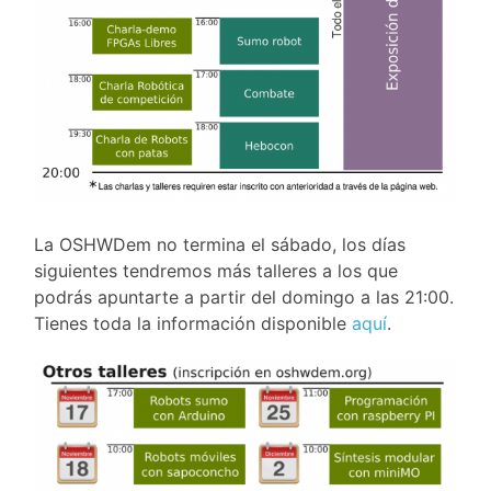
La OSHWDem no termina el sábado, los días
siguientes tendremos más talleres a los que
podrás apuntarte a partir del domingo a las 21:00.
Tienes toda la información disponible
aquí
.