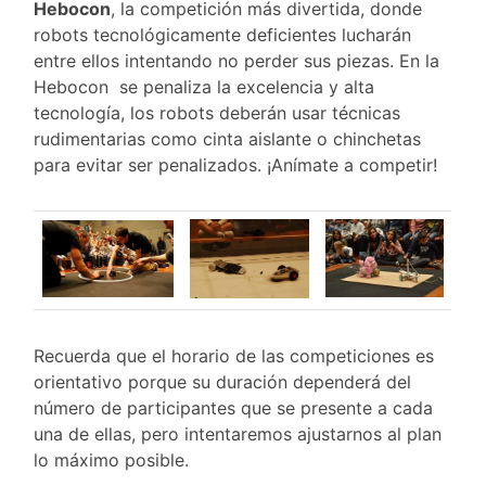
Hebocon
, la competición más divertida, donde
robots tecnológicamente deficientes lucharán
entre ellos intentando no perder sus piezas. En la
Hebocon se penaliza la excelencia y alta
tecnología, los robots deberán usar técnicas
rudimentarias como cinta aislante o chinchetas
para evitar ser penalizados. ¡Anímate a competir!
Recuerda que el horario de las competiciones es
orientativo porque su duración dependerá del
número de participantes que se presente a cada
una de ellas, pero intentaremos ajustarnos al plan
lo máximo posible.