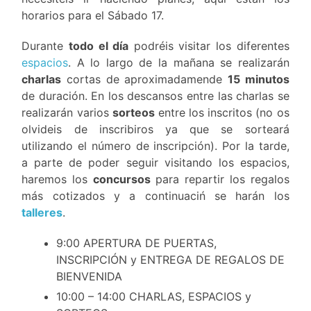
horarios para el Sábado 17.
Durante
todo el día
podréis visitar los diferentes
espacios
. A lo largo de la mañana se realizarán
charlas
cortas de aproximadamende
15 minutos
de duración. En los descansos entre las charlas se
realizarán varios
sorteos
entre los inscritos (no os
olvideis de inscribiros ya que se sorteará
utilizando el número de inscripción). Por la tarde,
a parte de poder seguir visitando los espacios,
haremos los
concursos
para repartir los regalos
más cotizados y a continuaciń se harán los
talleres
.
9:00 APERTURA DE PUERTAS,
INSCRIPCIÓN y ENTREGA DE REGALOS DE
BIENVENIDA
10:00 – 14:00 CHARLAS, ESPACIOS y