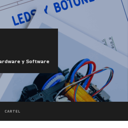
Hardware y Software
CARTEL