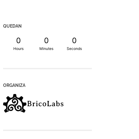
QUEDAN
0
0
0
Hours
Minutes
Seconds
ORGANIZA