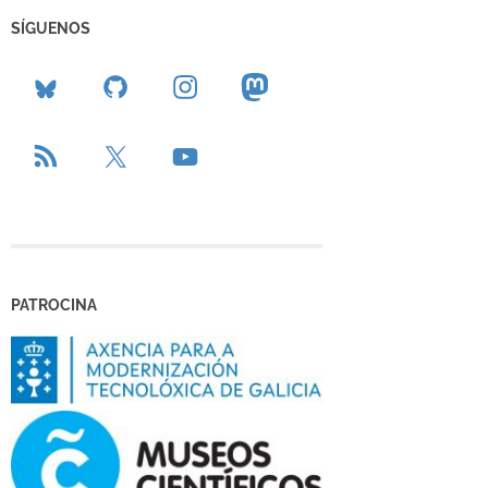
SÍGUENOS
PATROCINA