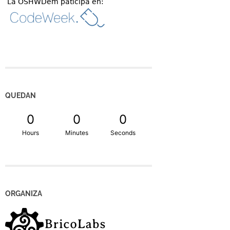
QUEDAN
0
0
0
Hours
Minutes
Seconds
ORGANIZA