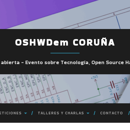
OSHWDem CORUÑA
a abierta - Evento sobre Tecnología, Open Source 
ETICIONES
TALLERES Y CHARLAS
CONTACTO