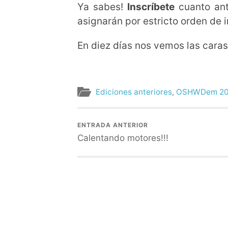
Ya sabes!
Inscríbete
cuanto an
asignarán por estricto orden de i
En diez días nos vemos las caras
Ediciones anteriores
,
OSHWDem 20
ENTRADA ANTERIOR
Calentando motores!!!