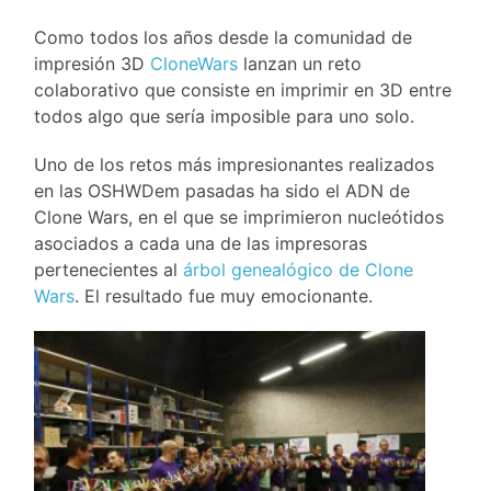
Como todos los años desde la comunidad de
impresión 3D
CloneWars
lanzan un reto
colaborativo que consiste en imprimir en 3D entre
todos algo que sería imposible para uno solo.
Uno de los retos más impresionantes realizados
en las OSHWDem pasadas ha sido el ADN de
Clone Wars, en el que se imprimieron nucleótidos
asociados a cada una de las impresoras
pertenecientes al
árbol genealógico de Clone
Wars
. El resultado fue muy emocionante.