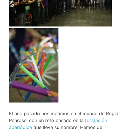
El año pasado nos metimos en el mundo de Roger
Penrose, con un reto basado en la
teselación
aperiódica
que lleva su nombre. Hemos de