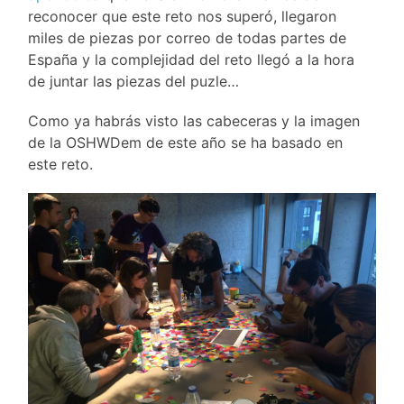
reconocer que este reto nos superó, llegaron
miles de piezas por correo de todas partes de
España y la complejidad del reto llegó a la hora
de juntar las piezas del puzle…
Como ya habrás visto las cabeceras y la imagen
de la OSHWDem de este año se ha basado en
este reto.