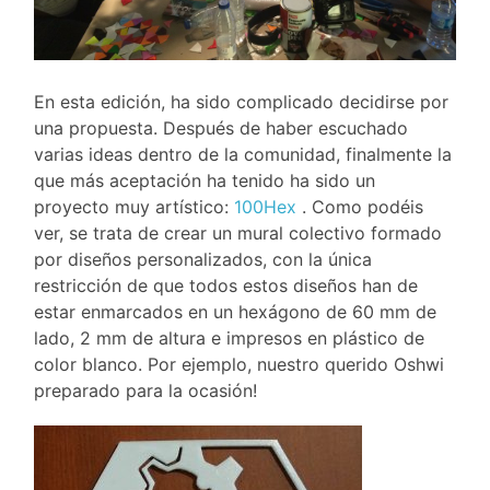
En esta edición, ha sido complicado decidirse por
una propuesta. Después de haber escuchado
varias ideas dentro de la comunidad, finalmente la
que más aceptación ha tenido ha sido un
proyecto muy artístico:
100Hex
. Como podéis
ver, se trata de crear un mural colectivo formado
por diseños personalizados, con la única
restricción de que todos estos diseños han de
estar enmarcados en un hexágono de 60 mm de
lado, 2 mm de altura e impresos en plástico de
color blanco. Por ejemplo, nuestro querido Oshwi
preparado para la ocasión!