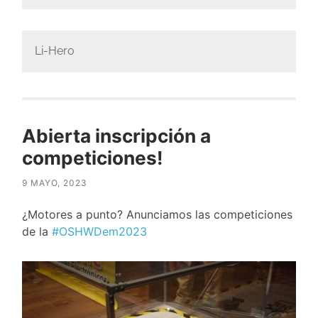
Li-Hero
Abierta inscripción a
competiciones!
9 MAYO, 2023
¿Motores a punto? Anunciamos las competiciones
de la
#OSHWDem2023