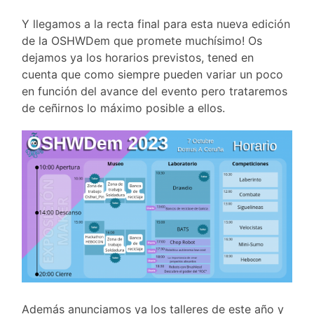
Y llegamos a la recta final para esta nueva edición
de la OSHWDem que promete muchísimo! Os
dejamos ya los horarios previstos, tened en
cuenta que como siempre pueden variar un poco
en función del avance del evento pero trataremos
de ceñirnos lo máximo posible a ellos.
Además anunciamos ya los talleres de este año y