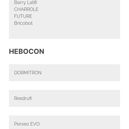
Barry Latifi
CHARROLE
FUTURE
Bricobot
HEBOCON
DORMITRON
Rexdrufi
Perseo EVO