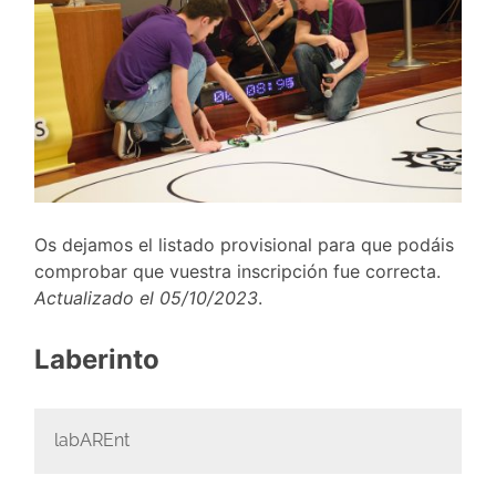
Os dejamos el listado provisional para que podáis
comprobar que vuestra inscripción fue correcta.
Actualizado el 05/10/2023
.
Laberinto
labAREnt