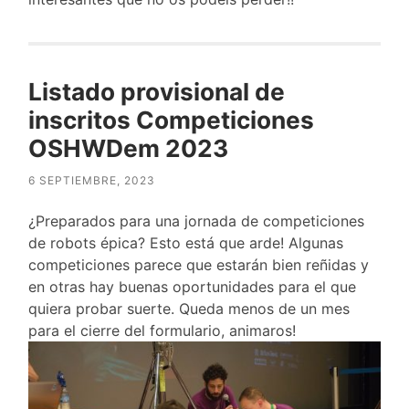
Listado provisional de
inscritos Competiciones
OSHWDem 2023
6 SEPTIEMBRE, 2023
¿Preparados para una jornada de competiciones
de robots épica? Esto está que arde! Algunas
competiciones parece que estarán bien reñidas y
en otras hay buenas oportunidades para el que
quiera probar suerte. Queda menos de un mes
para el cierre del formulario, animaros!