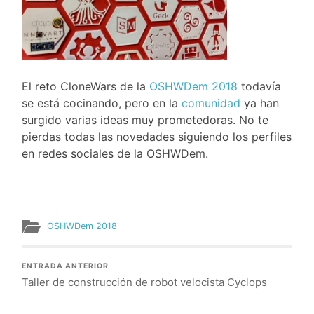
El reto CloneWars de la
OSHWDem 2018
todavía
se está cocinando, pero en la
comunidad
ya han
surgido varias ideas muy prometedoras. No te
pierdas todas las novedades siguiendo los perfiles
en redes sociales de la OSHWDem.
OSHWDem 2018
ENTRADA ANTERIOR
Taller de construcción de robot velocista Cyclops