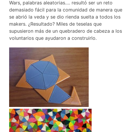
Wars, palabras aleatorias…. resultó ser un reto
demasiado fácil para la comunidad de manera que
se abrió la veda y se dio rienda suelta a todos los
makers. ¿Resultado? Miles de teselas que
supusieron más de un quebradero de cabeza a los
voluntarios que ayudaron a construirlo.