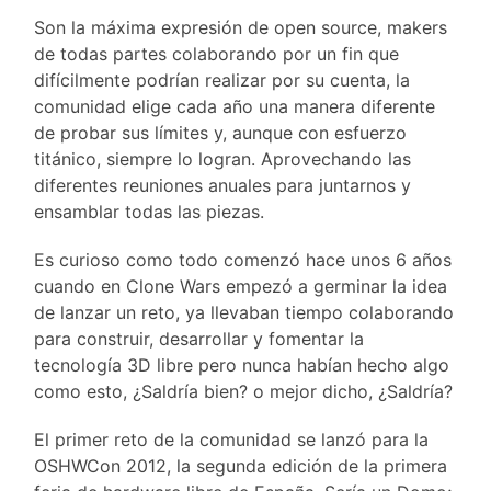
Son la máxima expresión de open source, makers
de todas partes colaborando por un fin que
difícilmente podrían realizar por su cuenta, la
comunidad elige cada año una manera diferente
de probar sus límites y, aunque con esfuerzo
titánico, siempre lo logran. Aprovechando las
diferentes reuniones anuales para juntarnos y
ensamblar todas las piezas.
Es curioso como todo comenzó hace unos 6 años
cuando en Clone Wars empezó a germinar la idea
de lanzar un reto, ya llevaban tiempo colaborando
para construir, desarrollar y fomentar la
tecnología 3D libre pero nunca habían hecho algo
como esto, ¿Saldría bien? o mejor dicho, ¿Saldría?
El primer reto de la comunidad se lanzó para la
OSHWCon 2012, la segunda edición de la primera