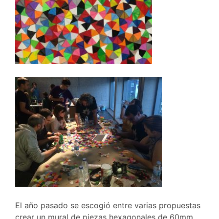
El año pasado se escogió entre varias propuestas
crear un mural de piezas hexagonales de 60mm