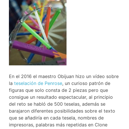
En el 2016 el maestro Obijuan hizo un vídeo sobre
la
teselación de Penrose
, un curioso patrón de
figuras que solo consta de 2 piezas pero que
consigue un resultado espectacular, al principio
del reto se habló de 500 teselas, además se
barajaron diferentes posibilidades sobre el texto
que se añadiría en cada tesela, nombres de
impresoras, palabras más repetidas en Clone