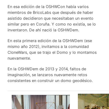
En esa edición de la OSHWCon había varios
miembros de BricoLabs que después de haber
asistido decidieron que necesitaban un evento
similar pero en Coruña. Y como no existía, se lo
inventaron. De ahí nació la OSHWDem.
En esta primera edición de la OSHWDem (ese
mismo año 2012), invitamos a la comunidad
CloneWars, que se trajo el Domo y lo montamos
nuevamente.
En la OSHWDem de 2013 y 2014, faltos de
imaginación, se lanzaros nuevamente retos
consistentes en construir un domo geodésico.