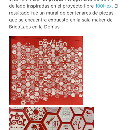
de lado inspiradas en el proyecto libre
100Hex.
El
resultado fue un mural de centenares de piezas
que se encuentra expuesto en la sala maker de
BricoLabs en la Domus.