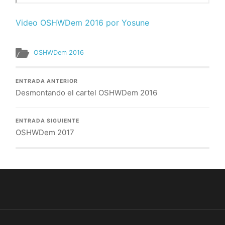
Video OSHWDem 2016 por Yosune
OSHWDem 2016
ENTRADA ANTERIOR
Desmontando el cartel OSHWDem 2016
ENTRADA SIGUIENTE
OSHWDem 2017