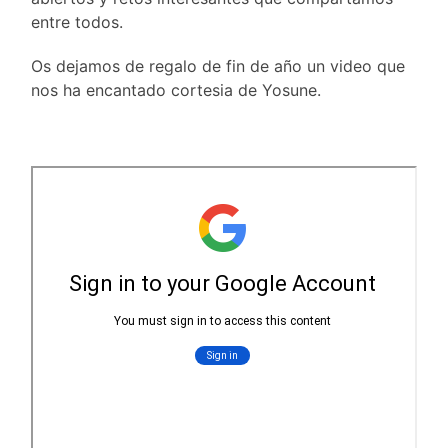
entre todos.
Os dejamos de regalo de fin de año un video que
nos ha encantado cortesia de Yosune.