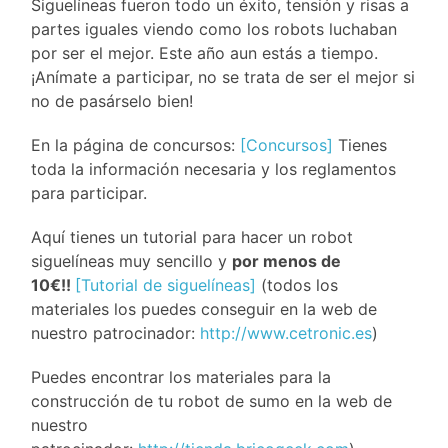
Siguelíneas fueron todo un éxito, tensión y risas a
partes iguales viendo como los robots luchaban
por ser el mejor. Este año aun estás a tiempo.
¡Anímate a participar, no se trata de ser el mejor si
no de pasárselo bien!
En la página de concursos:
[Concursos]
Tienes
toda la información necesaria y los reglamentos
para participar.
Aquí tienes un tutorial para hacer un robot
siguelíneas muy sencillo y
por menos de
10€!!
[Tutorial de siguelíneas]
(todos los
materiales los puedes conseguir en la web de
nuestro patrocinador:
http://www.cetronic.es
)
Puedes encontrar los materiales para la
construcción de tu robot de sumo en la web de
nuestro