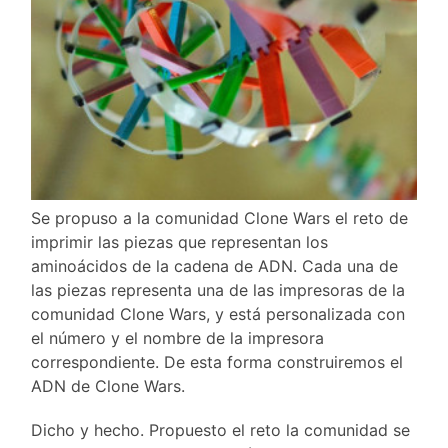
Se propuso a la comunidad Clone Wars el reto de
imprimir las piezas que representan los
aminoácidos de la cadena de ADN. Cada una de
las piezas representa una de las impresoras de la
comunidad Clone Wars, y está personalizada con
el número y el nombre de la impresora
correspondiente. De esta forma construiremos el
ADN de Clone Wars.
Dicho y hecho. Propuesto el reto la comunidad se