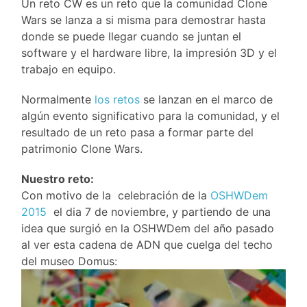
Un reto CW es un reto que la comunidad Clone
Wars se lanza a si misma para demostrar hasta
donde se puede llegar cuando se juntan el
software y el hardware libre, la impresión 3D y el
trabajo en equipo.
Normalmente
los retos
se lanzan en el marco de
algún evento significativo para la comunidad, y el
resultado de un reto pasa a formar parte del
patrimonio Clone Wars.
Nuestro reto:
Con motivo de la celebración de la
OSHWDem
2015
el dia 7 de noviembre, y partiendo de una
idea que surgió en la OSHWDem del año pasado
al ver esta cadena de ADN que cuelga del techo
del museo Domus: