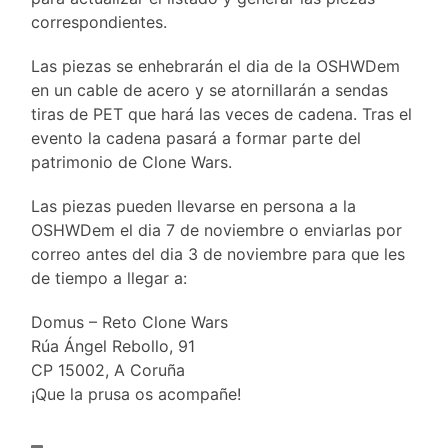
correspondientes.
Las piezas se enhebrarán el dia de la OSHWDem
en un cable de acero y se atornillarán a sendas
tiras de PET que hará las veces de cadena. Tras el
evento la cadena pasará a formar parte del
patrimonio de Clone Wars.
Las piezas pueden llevarse en persona a la
OSHWDem el dia 7 de noviembre o enviarlas por
correo antes del dia 3 de noviembre para que les
de tiempo a llegar a:
Domus –
Reto
Clone
Wars
Rúa Ángel Rebollo, 91
CP 15002, A Coruña
¡Que la prusa os acompañe!