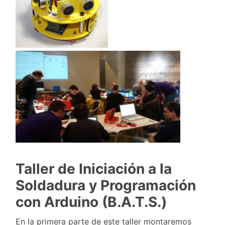
Taller de Iniciación a la
Soldadura y Programación
con Arduino (B.A.T.S.)
En la primera parte de este taller montaremos