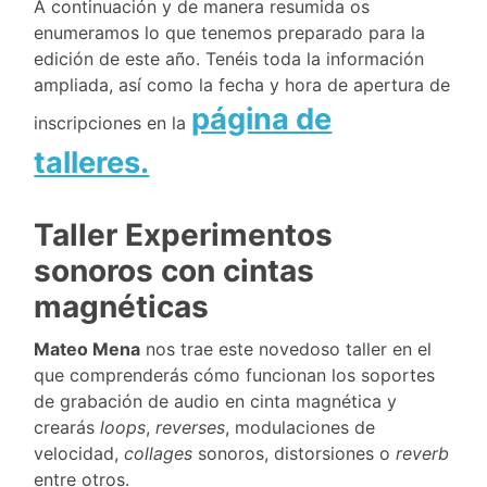
A continuación y de manera resumida os
enumeramos lo que tenemos preparado para la
edición de este año. Tenéis toda la información
ampliada, así como la fecha y hora de apertura de
página de
inscripciones en la
talleres.
Taller Experimentos
sonoros con cintas
magnéticas
Mateo Mena
nos trae este novedoso taller en el
que comprenderás cómo funcionan los soportes
de grabación de audio en cinta magnética y
crearás
loops
,
reverses
, modulaciones de
velocidad,
collages
sonoros, distorsiones o
reverb
entre otros.