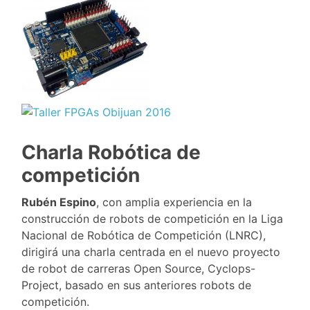
Charla Robótica de
competición
Rubén Espino
, con amplia experiencia en la
construcción de robots de competición en la Liga
Nacional de Robótica de Competición (LNRC),
dirigirá una charla centrada en el nuevo proyecto
de robot de carreras Open Source, Cyclops-
Project, basado en sus anteriores robots de
competición.