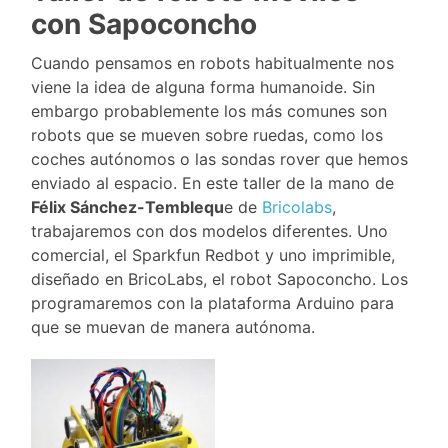
con Sapoconcho
Cuando pensamos en robots habitualmente nos
viene la idea de alguna forma humanoide. Sin
embargo probablemente los más comunes son
robots que se mueven sobre ruedas, como los
coches autónomos o las sondas rover que hemos
enviado al espacio. En este taller de la mano de
Félix Sánchez-Temblequ
e de
Bricolabs
,
trabajaremos con dos modelos diferentes. Uno
comercial, el Sparkfun Redbot y uno imprimible,
diseñado en BricoLabs, el robot Sapoconcho. Los
programaremos con la plataforma Arduino para
que se muevan de manera autónoma.