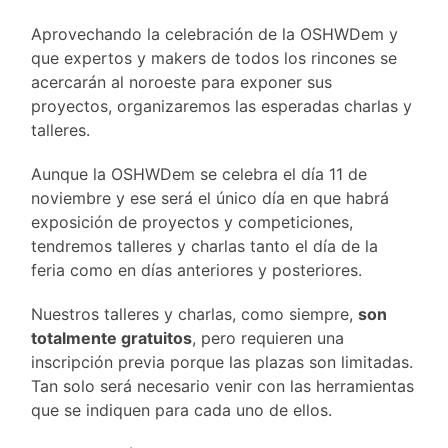
Aprovechando la celebración de la OSHWDem y
que expertos y makers de todos los rincones se
acercarán al noroeste para exponer sus
proyectos, organizaremos las esperadas charlas y
talleres.
Aunque la OSHWDem se celebra el día 11 de
noviembre y ese será el único día en que habrá
exposición de proyectos y competiciones,
tendremos talleres y charlas tanto el día de la
feria como en días anteriores y posteriores.
Nuestros talleres y charlas, como siempre,
son
totalmente gratuitos
, pero requieren una
inscripción previa porque las plazas son limitadas.
Tan solo será necesario venir con las herramientas
que se indiquen para cada uno de ellos.