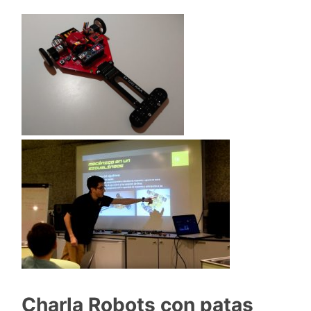
Charla Robots con patas