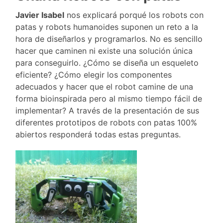
Javier Isabel
nos explicará porqué los robots con
patas y robots humanoides suponen un reto a la
hora de diseñarlos y programarlos. No es sencillo
hacer que caminen ni existe una solución única
para conseguirlo. ¿Cómo se diseña un esqueleto
eficiente? ¿Cómo elegir los componentes
adecuados y hacer que el robot camine de una
forma bioinspirada pero al mismo tiempo fácil de
implementar? A través de la presentación de sus
diferentes prototipos de robots con patas 100%
abiertos responderá todas estas preguntas.