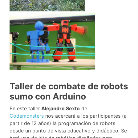
Taller de combate de robots
sumo con Arduino
En este taller
Alejandro Sexto
de
Codemonsters
nos acercará a los participantes (a
partir de 12 años) la programación de robots
desde un punto de vista educativo y didáctico. Se
hará uso de kits de robótica diseñados para