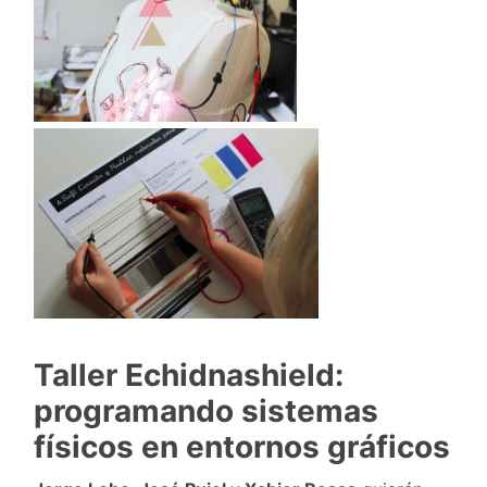
Taller Echidnashield:
programando sistemas
físicos en entornos gráficos