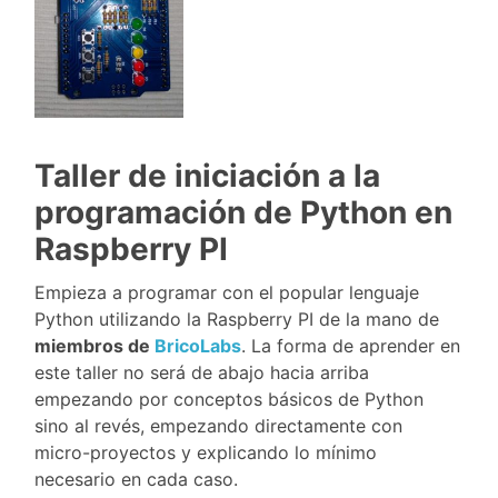
Taller de iniciación a la
programación de Python en
Raspberry PI
Empieza a programar con el popular lenguaje
Python utilizando la Raspberry PI de la mano de
miembros de
BricoLabs
. La forma de aprender en
este taller no será de abajo hacia arriba
empezando por conceptos básicos de Python
sino al revés, empezando directamente con
micro-proyectos y explicando lo mínimo
necesario en cada caso.