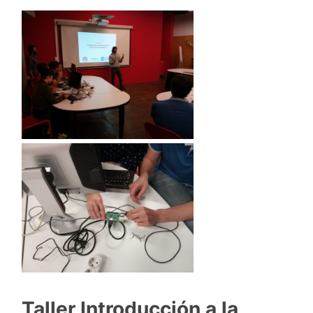
Taller Introducción a la