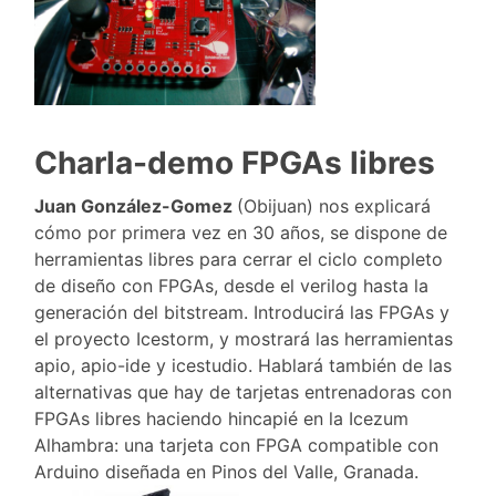
Charla-demo FPGAs libres
Juan González-Gomez
(Obijuan) nos explicará
cómo por primera vez en 30 años, se dispone de
herramientas libres para cerrar el ciclo completo
de diseño con FPGAs, desde el verilog hasta la
generación del bitstream. Introducirá las FPGAs y
el proyecto Icestorm, y mostrará las herramientas
apio, apio-ide y icestudio. Hablará también de las
alternativas que hay de tarjetas entrenadoras con
FPGAs libres haciendo hincapié en la Icezum
Alhambra: una tarjeta con FPGA compatible con
Arduino diseñada en Pinos del Valle, Granada.