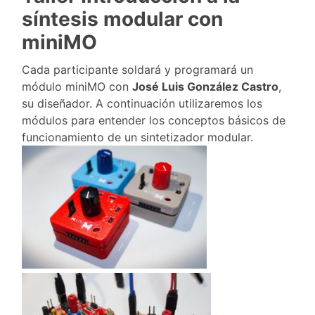
síntesis modular con
miniMO
Cada participante soldará y programará un
módulo miniMO con
José Luis González Castro
,
su diseñador. A continuación utilizaremos los
módulos para entender los conceptos básicos de
funcionamiento de un sintetizador modular.