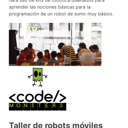
aprender las nociones básicas para la
programación de un robot de sumo muy básico.
Taller de robots móviles