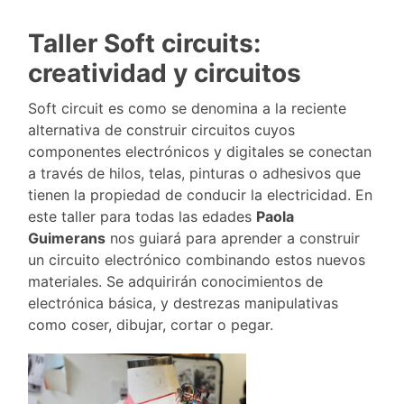
Taller Soft circuits:
creatividad y circuitos
Soft circuit es como se denomina a la reciente
alternativa de construir circuitos cuyos
componentes electrónicos y digitales se conectan
a través de hilos, telas, pinturas o adhesivos que
tienen la propiedad de conducir la electricidad. En
este taller para todas las edades
Paola
Guimerans
nos guiará para aprender a construir
un circuito electrónico combinando estos nuevos
materiales. Se adquirirán conocimientos de
electrónica básica, y destrezas manipulativas
como coser, dibujar, cortar o pegar.