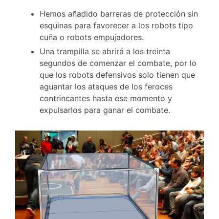
Hemos añadido barreras de protección sin
esquinas para favorecer a los robots tipo
cuña o robots empujadores.
Una trampilla se abrirá a los treinta
segundos de comenzar el combate, por lo
que los robots defensivos solo tienen que
aguantar los ataques de los feroces
contrincantes hasta ese momento y
expulsarlos para ganar el combate.