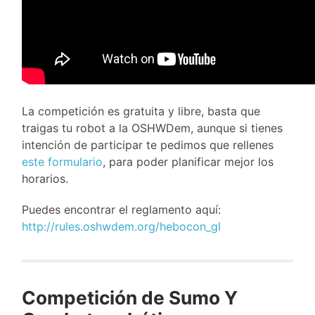
La competición es gratuita y libre, basta que
traigas tu robot a la OSHWDem, aunque si tienes
intención de participar te pedimos que rellenes
este formulario
, para poder planificar mejor los
horarios.
Puedes encontrar el reglamento aquí:
http://rules.oshwdem.org/hebocon_gl
Competición de Sumo Y