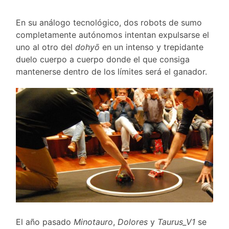
En su análogo tecnológico, dos robots de sumo
completamente autónomos intentan expulsarse el
uno al otro del
dohyō
en un intenso y trepidante
duelo cuerpo a cuerpo donde el que consiga
mantenerse dentro de los límites será el ganador.
El año pasado
Minotauro
,
Dolores
y
Taurus_V1
se