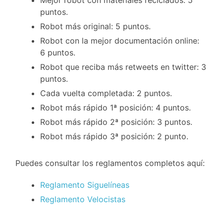
Mejor robot con materiales reciclados: 5
puntos.
Robot más original: 5 puntos.
Robot con la mejor documentación online:
6 puntos.
Robot que reciba más retweets en twitter: 3
puntos.
Cada vuelta completada: 2 puntos.
Robot más rápido 1ª posición: 4 puntos.
Robot más rápido 2ª posición: 3 puntos.
Robot más rápido 3ª posición: 2 punto.
Puedes consultar los reglamentos completos aquí:
Reglamento Siguelíneas
Reglamento Velocistas