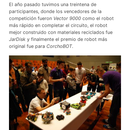
El año pasado tuvimos una treintena de
participantes, donde los vencedores de la
competición fueron
Vector 9000
como el robot
más rápido en completar el circuito, el robot
mejor construido con materiales reciclados fue
JarDisk
y finalmente el premio de robot más
original fue para
CorchoBOT
.