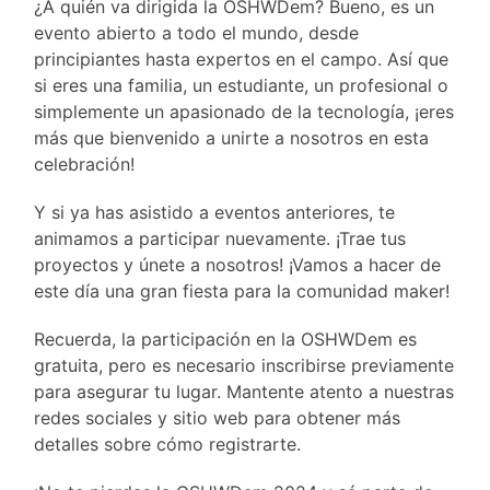
¿A quién va dirigida la OSHWDem? Bueno, es un
evento abierto a todo el mundo, desde
principiantes hasta expertos en el campo. Así que
si eres una familia, un estudiante, un profesional o
simplemente un apasionado de la tecnología, ¡eres
más que bienvenido a unirte a nosotros en esta
celebración!
Y si ya has asistido a eventos anteriores, te
animamos a participar nuevamente. ¡Trae tus
proyectos y únete a nosotros! ¡Vamos a hacer de
este día una gran fiesta para la comunidad maker!
Recuerda, la participación en la OSHWDem es
gratuita, pero es necesario inscribirse previamente
para asegurar tu lugar. Mantente atento a nuestras
redes sociales y sitio web para obtener más
detalles sobre cómo registrarte.