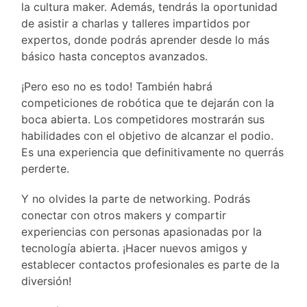
la cultura maker. Además, tendrás la oportunidad
de asistir a charlas y talleres impartidos por
expertos, donde podrás aprender desde lo más
básico hasta conceptos avanzados.
¡Pero eso no es todo! También habrá
competiciones de robótica que te dejarán con la
boca abierta. Los competidores mostrarán sus
habilidades con el objetivo de alcanzar el podio.
Es una experiencia que definitivamente no querrás
perderte.
Y no olvides la parte de networking. Podrás
conectar con otros makers y compartir
experiencias con personas apasionadas por la
tecnología abierta. ¡Hacer nuevos amigos y
establecer contactos profesionales es parte de la
diversión!