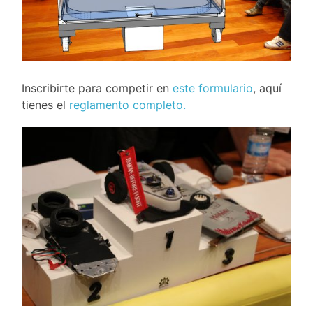
Inscribirte para competir en
este formulario
, aquí
tienes el
reglamento completo.