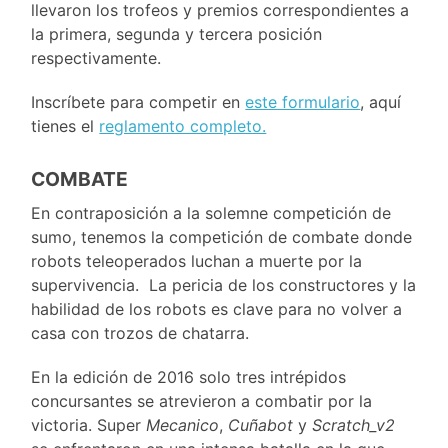
llevaron los trofeos y premios correspondientes a
la primera, segunda y tercera posición
respectivamente.
Inscríbete para competir en
este formulario
, aquí
tienes el
reglamento completo.
COMBATE
En contraposición a la solemne competición de
sumo, tenemos la competición de combate donde
robots teleoperados luchan a muerte por la
supervivencia. La pericia de los constructores y la
habilidad de los robots es clave para no volver a
casa con trozos de chatarra.
En la edición de 2016 solo tres intrépidos
concursantes se atrevieron a combatir por la
victoria. Super
Mecanico
,
Cuñabot
y
Scratch_v2