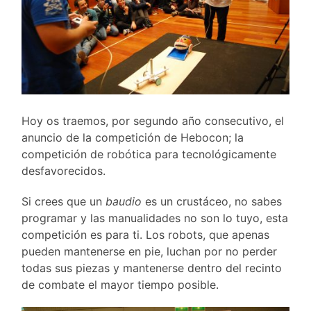
Hoy os traemos, por segundo año consecutivo, el
anuncio de la competición de Hebocon; la
competición de robótica para tecnológicamente
desfavorecidos.
Si crees que un
baudio
es un crustáceo, no sabes
programar y las manualidades no son lo tuyo, esta
competición es para ti. Los robots, que apenas
pueden mantenerse en pie, luchan por no perder
todas sus piezas y mantenerse dentro del recinto
de combate el mayor tiempo posible.