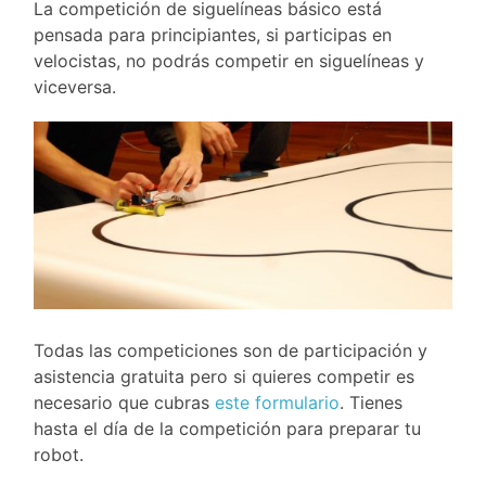
La competición de siguelíneas básico está
pensada para principiantes, si participas en
velocistas, no podrás competir en siguelíneas y
viceversa.
Todas las competiciones son de participación y
asistencia gratuita pero si quieres competir es
necesario que cubras
este formulario
.
Tienes
hasta el día de la competición para preparar tu
robot.