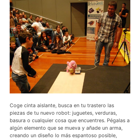
Coge cinta aislante, busca en tu trastero las
piezas de tu nuevo robot: juguetes, verduras,
basura o cualquier cosa que encuentres. Pégalas a
algún elemento que se mueva y añade un arma,
creando un diseño lo más espantoso posible,