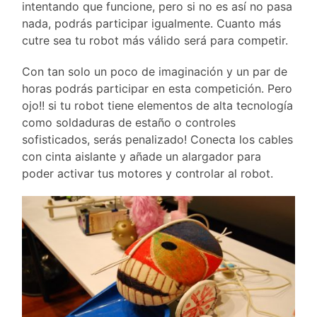
intentando que funcione, pero si no es así no pasa
nada, podrás participar igualmente. Cuanto más
cutre sea tu robot más válido será para competir.
Con tan solo un poco de imaginación y un par de
horas podrás participar en esta competición. Pero
ojo!! si tu robot tiene elementos de alta tecnología
como soldaduras de estaño o controles
sofisticados, serás penalizado!
Conecta los cables
con cinta aislante y añade un alargador para
poder activar tus motores y controlar al robot.