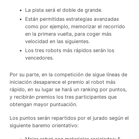
La pista será el doble de grande.
Están permitidas estrategias avanzadas
como por ejemplo, memorizar el recorrido
en la primera vuelta, para coger más
velocidad en las siguientes.
Los tres robots más rápidos serán los
vencedores.
Por su parte, en la competición de sigue líneas de
iniciación desaparece el premio al robot más
rápido, en su lugar se hará un ranking por puntos,
y recibirán premios los tres participantes que
obtengan mayor puntuación.
Los puntos serán repartidos por el jurado según el
siguiente baremo orientativo: