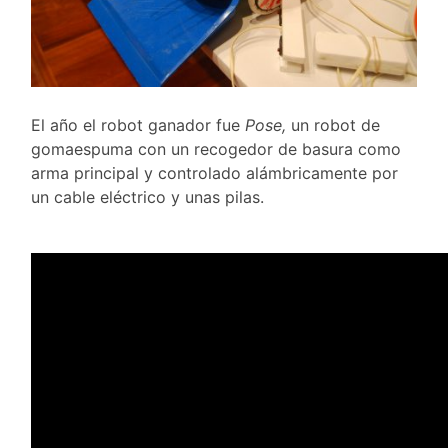
El año el robot ganador fue
Pose,
un robot de
gomaespuma con un recogedor de basura como
arma principal y controlado alámbricamente por
un cable eléctrico y unas pilas.