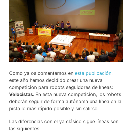
Como ya os comentamos en
esta publicación
,
este año hemos decidido crear una nueva
competición para robots seguidores de líneas:
Velocistas.
En esta nueva competición, los robots
deberán seguir de forma autónoma una línea en la
pista lo más rápido posible y sin salirse.
Las diferencias con el ya clásico sigue líneas son
las siguientes: