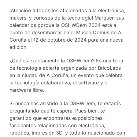
¡Atención a todos los aficionados a la electrónica,
makers, y curiosos de la tecnología! Marquen sus
calendarios porque la OSHWDem 2024 está a
punto de desembarcar en el Museo Domus de A
Coruña el 12 de octubre de 2024 para una nueva
edición.
¿Qué es exactamente la OSHWDem? Es una feria
de tecnología abierta organizada por BricoLabs
en la ciudad de A Coruña, un evento que celebra
la tecnología colaborativa, el software y el
hardware libre.
Si nunca has asistido a la OSHWDem, te estarás
preguntando qué te espera. Pues bien, te
garantizo que encontrarás exposiciones
fascinantes relacionadas con electrónica,
robótica, impresión 3D, y todo lo relacionado con