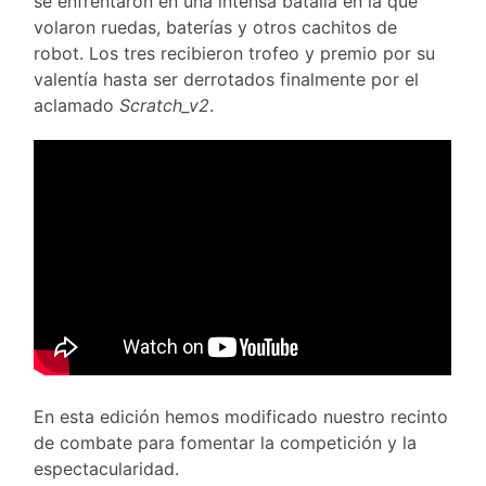
se enfrentaron en una intensa batalla en la que
volaron ruedas, baterías y otros cachitos de
robot. Los tres recibieron trofeo y premio por su
valentía hasta ser derrotados finalmente por el
aclamado
Scratch_v2
.
En esta edición hemos modificado nuestro recinto
de combate para fomentar la competición y la
espectacularidad.